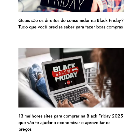
Quais são os direitos do consumidor na Black Friday?
Tudo que você precisa saber para fazer boas compras
13 melhores sites para comprar na Black Friday 2025
que vão te ajudar a economizar e aproveitar os
preços