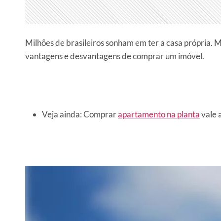
Milhões de brasileiros sonham em ter a casa própria. M
vantagens e desvantagens de comprar um imóvel.
Veja ainda: Comprar
apartamento na planta
vale 