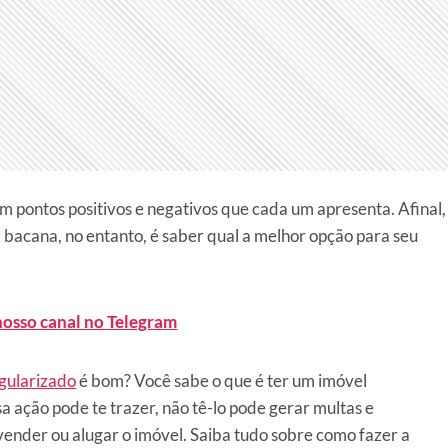
m pontos positivos e negativos que cada um apresenta. Afinal,
 bacana, no entanto, é saber qual a melhor opção para seu
nosso canal no Telegram
gularizado
é bom? Você sabe o que é ter um imóvel
a ação pode te trazer, não tê-lo pode gerar multas e
ender ou alugar o imóvel. Saiba tudo sobre como fazer a