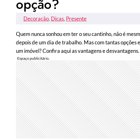
opção?
Decoração
, 
Dicas
, 
Presente
Quem nunca sonhou em ter o seu cantinho, não é mesm
depois de um dia de trabalho. Mas com tantas opções e
um imóvel? Confira aqui as vantagens e desvantagens.