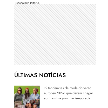
ÚLTIMAS NOTÍCIAS
12 tendências de moda do verão
europeu 2026 que devem chegar
ao Brasil na próxima temporada