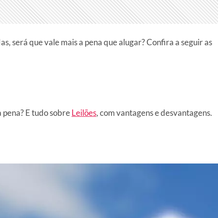
as, será que vale mais a pena que alugar? Confira a seguir as
a pena? E tudo sobre
Leilões
, com vantagens e desvantagens.