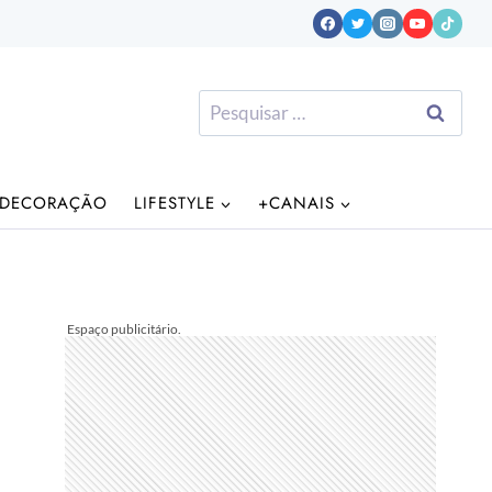
Pesquisar
por:
DECORAÇÃO
LIFESTYLE
+CANAIS