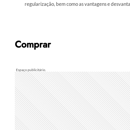
regularização, bem como as vantagens e desvant
Comprar