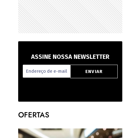
ASSINE NOSSA NEWSLETTER
OFERTAS