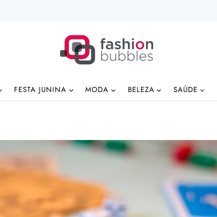
FESTA JUNINA
MODA
BELEZA
SAÚDE