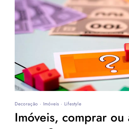
Decoração
·
Imóveis
·
Lifestyle
Imóveis, comprar ou 