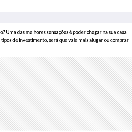
o? Uma das melhores sensações é poder chegar na sua casa
 tipos de investimento, será que vale mais alugar ou comprar