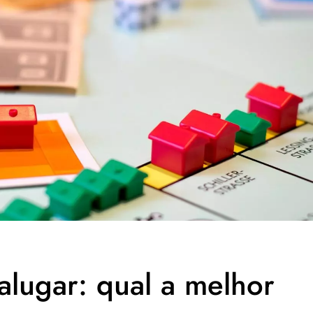
alugar: qual a melhor