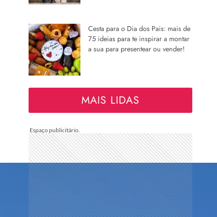
Cesta para o Dia dos Pais: mais de
75 ideias para te inspirar a montar
a sua para presentear ou vender!
MAIS LIDAS