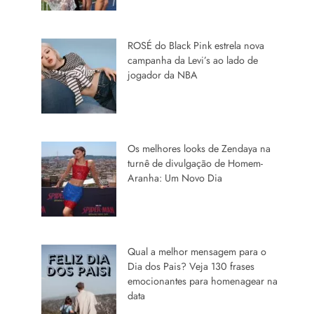
ROSÉ do Black Pink estrela nova
campanha da Levi’s ao lado de
jogador da NBA
Os melhores looks de Zendaya na
turnê de divulgação de Homem-
Aranha: Um Novo Dia
Qual a melhor mensagem para o
Dia dos Pais? Veja 130 frases
emocionantes para homenagear na
data