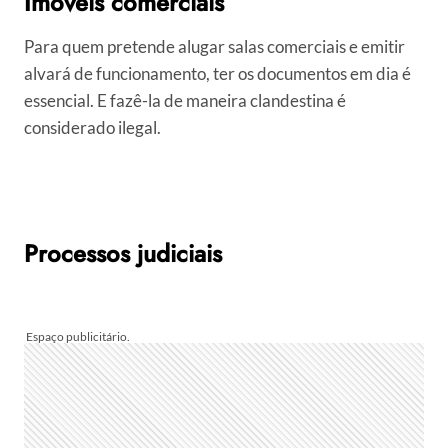
Imóveis comerciais
Para quem pretende alugar salas comerciais e emitir
alvará de funcionamento, ter os documentos em dia é
essencial. E fazê-la de maneira clandestina é
considerado ilegal.
Processos judiciais