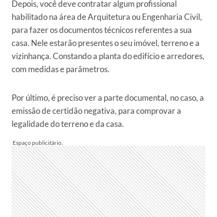
Depois, você deve contratar algum profissional
habilitado na área de Arquitetura ou Engenharia Civil,
para fazer os documentos técnicos referentes a sua
casa. Nele estarão presentes o seu imóvel, terreno e a
vizinhança. Constando a planta do edifício e arredores,
com medidas e parâmetros.
Por último, é preciso ver a parte documental, no caso, a
emissão de certidão negativa, para comprovar a
legalidade do terreno e da casa.