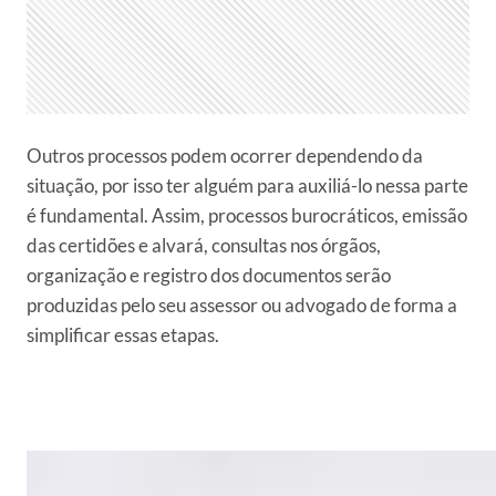
Outros processos podem ocorrer dependendo da
situação, por isso ter alguém para auxiliá-lo nessa parte
é fundamental. Assim, processos burocráticos, emissão
das certidões e alvará, consultas nos órgãos,
organização e registro dos documentos serão
produzidas pelo seu assessor ou advogado de forma a
simplificar essas etapas.