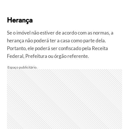
Herança
Se o imóvel não estiver de acordo com as normas, a
herança não poderá ter a casa como parte dela.
Portanto, ele poderá ser confiscado pela Receita
Federal, Prefeitura ou órgão referente.