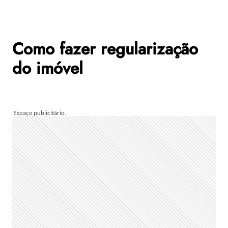
Como fazer
regularização
do imóvel