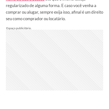
regularizado de alguma forma. E caso você venha a
comprar ou alugar, sempre exija isso, afinal é um direito
seu como comprador ou locatário.