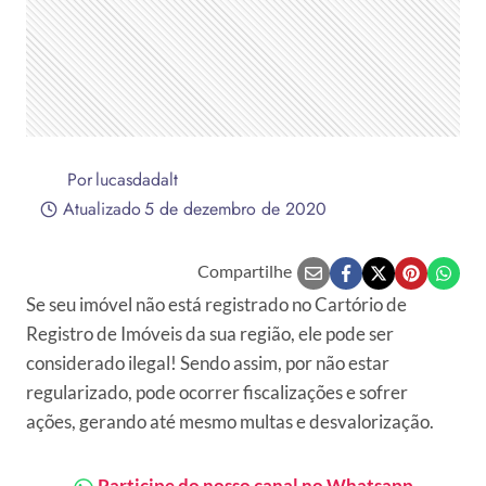
Por
lucasdadalt
Atualizado
5 de dezembro de 2020
Compartilhe
Se seu imóvel não está registrado no Cartório de
Registro de Imóveis da sua região, ele pode ser
considerado ilegal! Sendo assim, por não estar
regularizado, pode ocorrer fiscalizações e sofrer
ações, gerando até mesmo multas e desvalorização.
Participe do nosso canal no Whatsapp