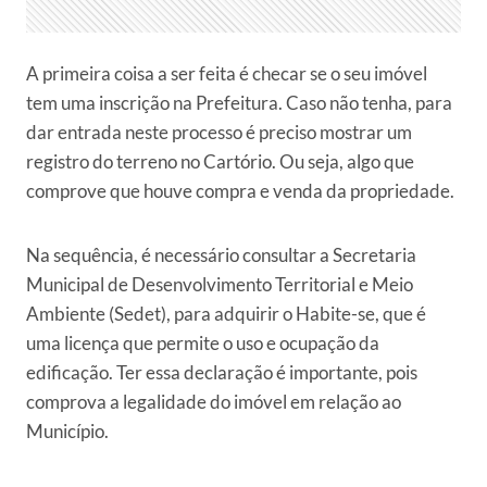
A primeira coisa a ser feita é checar se o seu imóvel
tem uma inscrição na Prefeitura. Caso não tenha, para
dar entrada neste processo é preciso mostrar um
registro do terreno no Cartório. Ou seja, algo que
comprove que houve compra e venda da propriedade.
Na sequência, é necessário consultar a Secretaria
Municipal de Desenvolvimento Territorial e Meio
Ambiente (Sedet), para adquirir o Habite-se, que é
uma licença que permite o uso e ocupação da
edificação. Ter essa declaração é importante, pois
comprova a legalidade do imóvel em relação ao
Município.