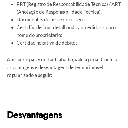
RRT (Registro de Responsabilidade Técnica) / ART
(Anotação de Responsabilidade Técnica);
Documentos de posse do terreno;
Certidão de ônus detalhando as medidas, com o
nome do proprietário;
Certidão negativa de débitos.
Apesar de parecer dar trabalho, vale a pena! Confira
as vantagens e desvantagens de ter um imóvel
regularizado a seguir:
Desvantagens