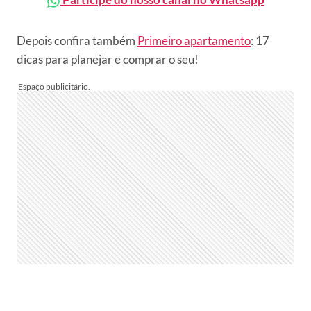
Depois confira também
Primeiro apartamento
: 17
dicas para planejar e comprar o seu!