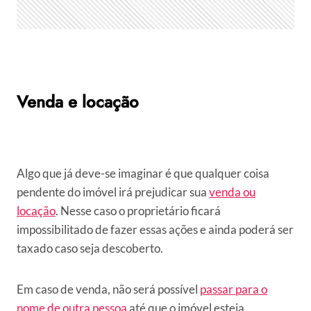
Venda e locação
Algo que já deve-se imaginar é que qualquer coisa
pendente do imóvel irá prejudicar sua
venda ou
locação
. Nesse caso o proprietário ficará
impossibilitado de fazer essas ações e ainda poderá ser
taxado caso seja descoberto.
Em caso de venda, não será possível
passar para o
nome de outra pessoa
até que o imóvel esteja