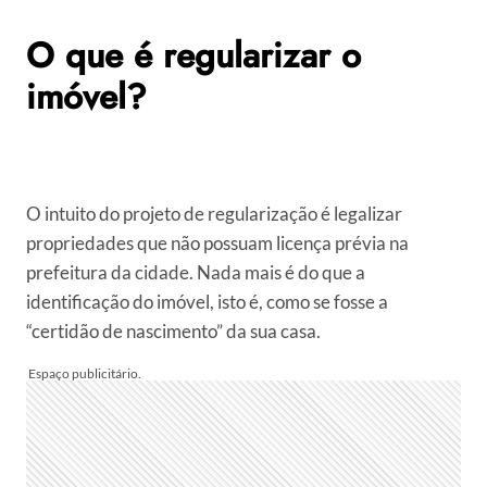
O que é regularizar o
imóvel?
O intuito do projeto de regularização é legalizar
propriedades que não possuam licença prévia na
prefeitura da cidade. Nada mais é do que a
identificação do imóvel, isto é, como se fosse a
“certidão de nascimento” da sua casa.