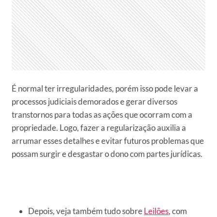
É normal ter irregularidades, porém isso pode levar a
processos judiciais demorados e gerar diversos
transtornos para todas as ações que ocorram com a
propriedade. Logo, fazer a regularização auxilia a
arrumar esses detalhes e evitar futuros problemas que
possam surgir e desgastar o dono com partes jurídicas.
Depois, veja também tudo sobre
Leilões
, com