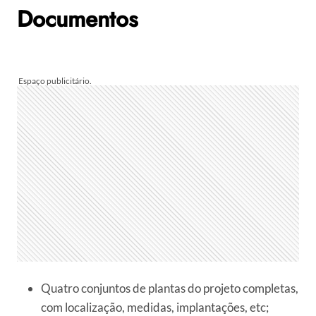
Documentos
Quatro conjuntos de plantas do projeto completas,
com localização, medidas, implantações, etc;