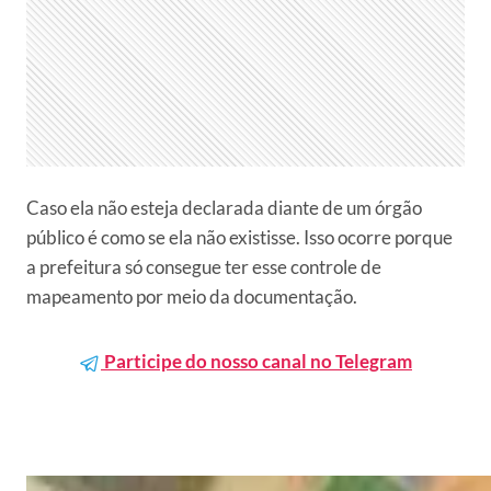
Caso ela não esteja declarada diante de um órgão
público é como se ela não existisse. Isso ocorre porque
a prefeitura só consegue ter esse controle de
mapeamento por meio da documentação.
Participe do nosso canal no Telegram