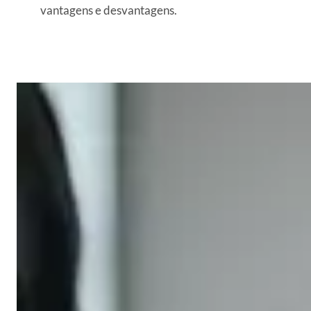
vantagens e desvantagens.