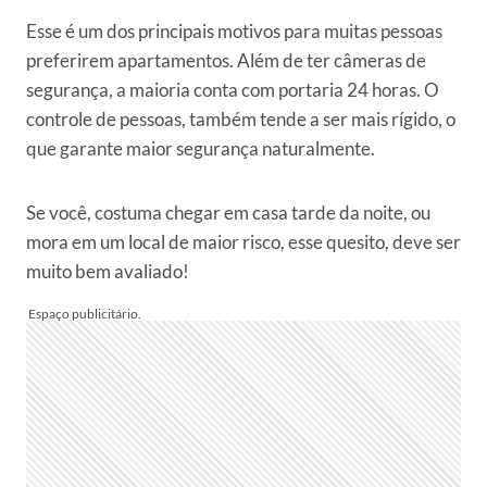
Esse é um dos principais motivos para muitas pessoas
preferirem apartamentos. Além de ter câmeras de
segurança, a maioria conta com portaria 24 horas. O
controle de pessoas, também tende a ser mais rígido, o
que garante maior segurança naturalmente.
Se você, costuma chegar em casa tarde da noite, ou
mora em um local de maior risco, esse quesito, deve ser
muito bem avaliado!