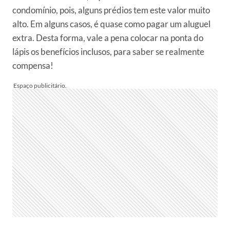
condomínio, pois, alguns prédios tem este valor muito
alto. Em alguns casos, é quase como pagar um aluguel
extra. Desta forma, vale a pena colocar na ponta do
lápis os benefícios inclusos, para saber se realmente
compensa!