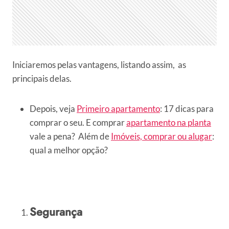
Iniciaremos pelas vantagens, listando assim, as
principais delas.
Depois, veja
Primeiro apartamento
: 17 dicas para
comprar o seu. E comprar
apartamento na planta
vale a pena? Além de
Imóveis, comprar ou alugar
:
qual a melhor opção?
Segurança