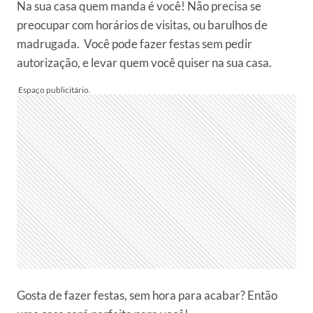
Na sua casa quem manda é você! Não precisa se
preocupar com horários de visitas, ou barulhos de
madrugada. Você pode fazer festas sem pedir
autorização, e levar quem você quiser na sua casa.
Gosta de fazer festas, sem hora para acabar? Então