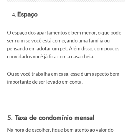
Espaço
O espaço dos apartamentos é bem menor, o que pode
ser ruim se você está começando uma família ou
pensando em adotar um pet. Além disso, com poucos
convidados você já fica com a casa cheia.
Ou se você trabalha em casa, esse é um aspecto bem
importante de ser levado em conta.
5.
Taxa de condomínio mensal
Na hora de escolher, fique bem atento ao valor do