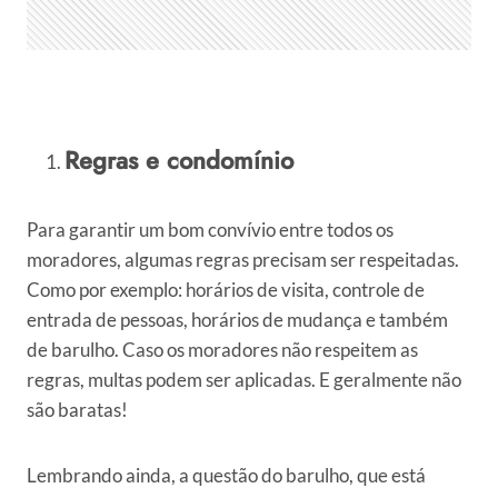
Regras e condomínio
Para garantir um bom convívio entre todos os
moradores, algumas regras precisam ser respeitadas.
Como por exemplo: horários de visita, controle de
entrada de pessoas, horários de mudança e também
de barulho. Caso os moradores não respeitem as
regras, multas podem ser aplicadas. E geralmente não
são baratas!
Lembrando ainda, a questão do barulho, que está