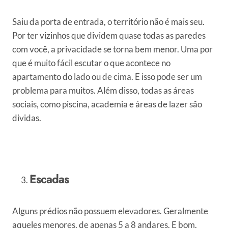
Saiu da porta de entrada, o território não é mais seu.
Por ter vizinhos que dividem quase todas as paredes
com você, a privacidade se torna bem menor. Uma por
que é muito fácil escutar o que acontece no
apartamento do lado ou de cima. E isso pode ser um
problema para muitos. Além disso, todas as áreas
sociais, como piscina, academia e áreas de lazer são
dividas.
Escadas
Alguns prédios não possuem elevadores. Geralmente
aqueles menores, de apenas 5 a 8 andares. E bom,