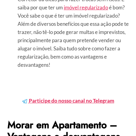
saiba por que ter um
imóvel regularizado
é bom?
Você sabe o que é ter um imóvel regularizado?
Além de diversos benefícios que essa ação pode te
trazer, não tê-lo pode gerar multas e imprevistos,
principalmente para quem pretende vender ou
alugar o imóvel. Saiba tudo sobre como fazer a
regularização, bem como as vantagens e
desvantagens!
Participe do nosso canal no Telegram
Morar em Apartamento –