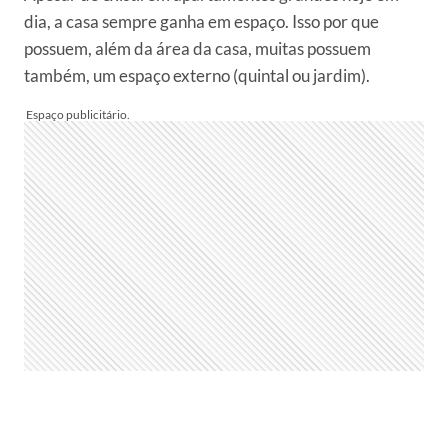
dia, a casa sempre ganha em espaço. Isso por que
possuem, além da área da casa, muitas possuem
também, um espaço externo (quintal ou jardim).