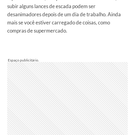
subir alguns lances de escada podem ser
desanimadores depois de um dia de trabalho. Ainda
mais se você estiver carregado de coisas, como
compras de supermercado.