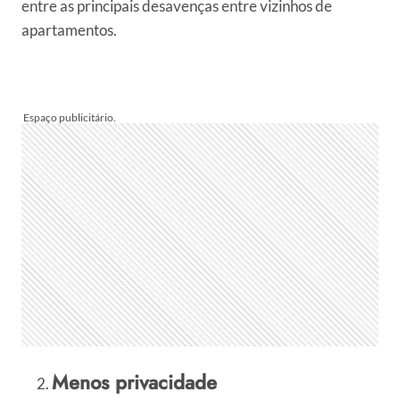
entre as principais desavenças entre vizinhos de
apartamentos.
Menos privacidade