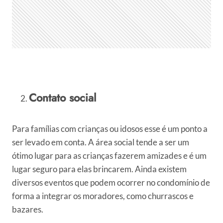
Contato social
Para famílias com crianças ou idosos esse é um ponto a
ser levado em conta. A área social tende a ser um
ótimo lugar para as crianças fazerem amizades e é um
lugar seguro para elas brincarem. Ainda existem
diversos eventos que podem ocorrer no condomínio de
forma a integrar os moradores, como churrascos e
bazares.