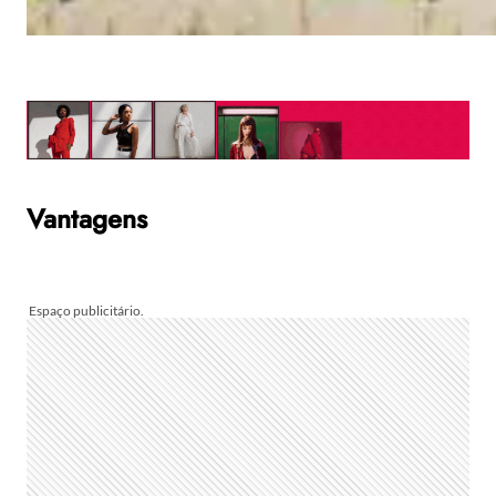
Vantagens