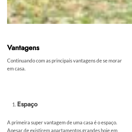
Vantagens
Continuando com as principais vantagens de se morar
em casa.
Espaço
A primeira super vantagem de uma casa é o espaço.
Apesar de existirem apartamentos grandes hoje em