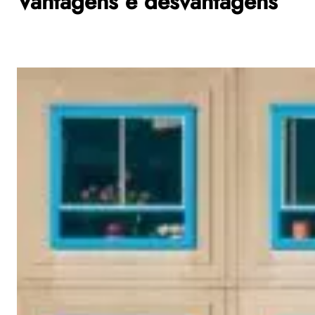
Vantagens e desvantagens