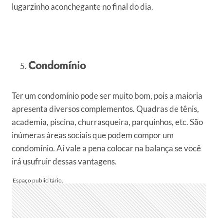
lugarzinho aconchegante no final do dia.
Condomínio
Ter um condomínio pode ser muito bom, pois a maioria
apresenta diversos complementos. Quadras de tênis,
academia, piscina, churrasqueira, parquinhos, etc. São
inúmeras áreas sociais que podem compor um
condomínio. Aí vale a pena colocar na balança se você
irá usufruir dessas vantagens.