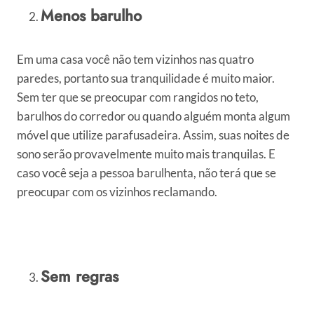
Menos barulho
Em uma casa você não tem vizinhos nas quatro
paredes, portanto sua tranquilidade é muito maior.
Sem ter que se preocupar com rangidos no teto,
barulhos do corredor ou quando alguém monta algum
móvel que utilize parafusadeira. Assim, suas noites de
sono serão provavelmente muito mais tranquilas. E
caso você seja a pessoa barulhenta, não terá que se
preocupar com os vizinhos reclamando.
Sem regras