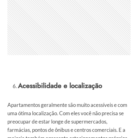
Acessibilidade e localização
Apartamentos geralmente são muito acessíveis e com
uma ótima localização. Com eles você não precisa se
preocupar de estar longe de supermercados,
farmácias, pontos de ônibus e centros comerciais. E a