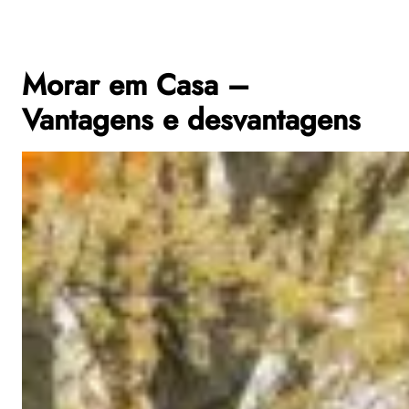
Morar em Casa –
Vantagens e desvantagens