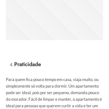
Praticidade
Para quem fica pouco tempo em casa, viaja muito, ou
simplesmente só volta para dormir. Um apartamento
pode ser ideal, pois por ser pequeno, demanda pouco
do morador. Fácil de limpar e manter, o apartamento é
ideal para pessoas que querem curtir a vida e ter um