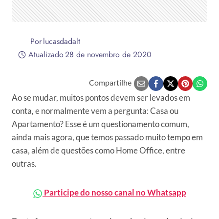
Por
lucasdadalt
Atualizado
28 de novembro de 2020
Compartilhe
Ao se mudar, muitos pontos devem ser levados em
conta, e normalmente vem a pergunta: Casa ou
Apartamento? Esse é um questionamento comum,
ainda mais agora, que temos passado muito tempo em
casa, além de questões como Home Office, entre
outras.
Participe do nosso canal no Whatsapp