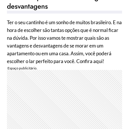
desvantagens
Ter o seu cantinho é um sonho de muitos brasileiro. E na
hora de escolher são tantas opções que é normal ficar
na dúvida. Por isso vamos te mostrar quais são as
vantagens e desvantagens de se morar em um
apartamento ou em uma casa. Assim, você poderá
escolher o lar perfeito para você. Confira aqui!