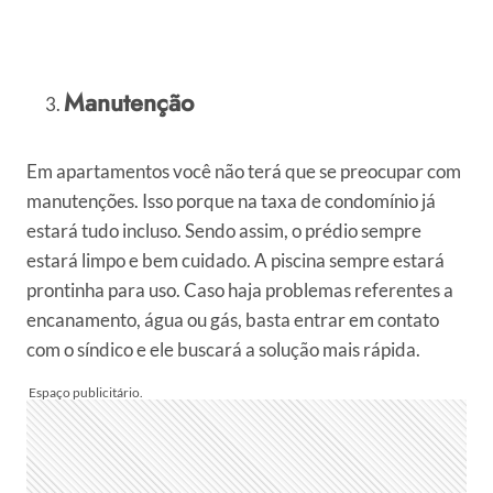
Manutenção
Em apartamentos você não terá que se preocupar com
manutenções. Isso porque na taxa de condomínio já
estará tudo incluso. Sendo assim, o prédio sempre
estará limpo e bem cuidado. A piscina sempre estará
prontinha para uso. Caso haja problemas referentes a
encanamento, água ou gás, basta entrar em contato
com o síndico e ele buscará a solução mais rápida.