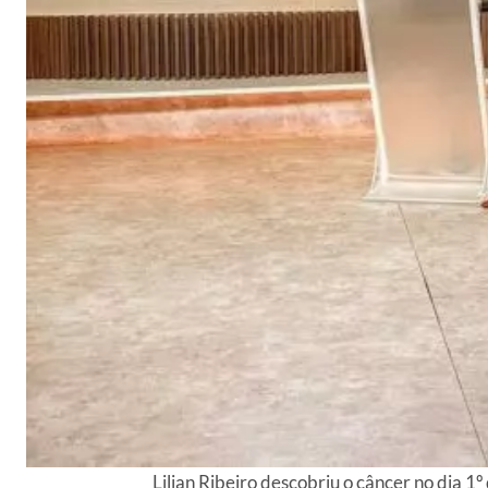
Lilian Ribeiro descobriu o câncer no dia 1