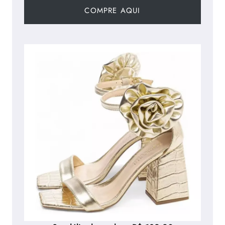
COMPRE AQUI