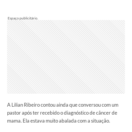
A Lilian Ribeiro contou ainda que conversou com um
pastor após ter recebido o diagnóstico de câncer de
mama. Ela estava muito abalada com a situação.