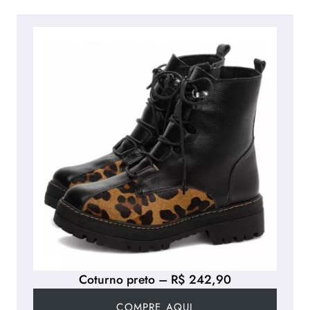
Coturno preto – R$ 242,90
COMPRE AQUI