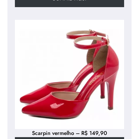
Scarpin vermelho – R$ 149,90