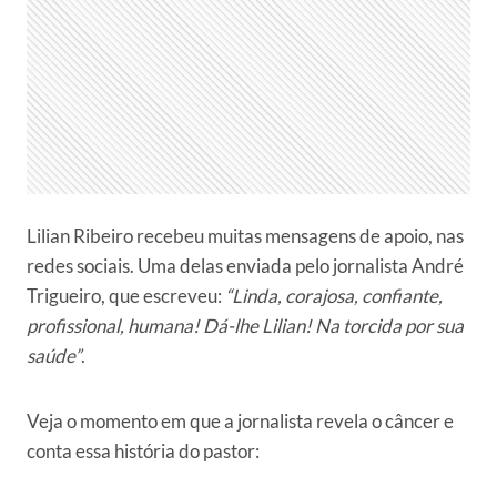
Lilian Ribeiro recebeu muitas mensagens de apoio, nas
redes sociais. Uma delas enviada pelo jornalista André
Trigueiro, que escreveu:
“Linda, corajosa, confiante,
profissional, humana! Dá-lhe Lilian! Na torcida por sua
saúde”
.
Veja o momento em que a jornalista revela o câncer e
conta essa história do pastor: