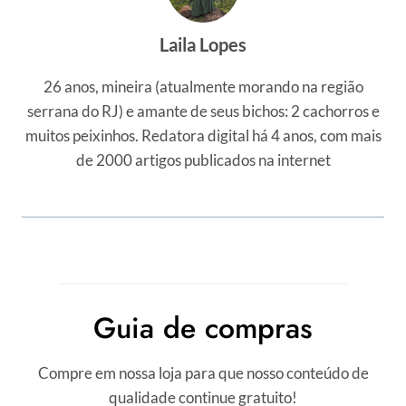
Laila Lopes
26 anos, mineira (atualmente morando na região
serrana do RJ) e amante de seus bichos: 2 cachorros e
muitos peixinhos. Redatora digital há 4 anos, com mais
de 2000 artigos publicados na internet
Guia de compras
Compre em nossa loja para que nosso conteúdo de
qualidade continue gratuito!