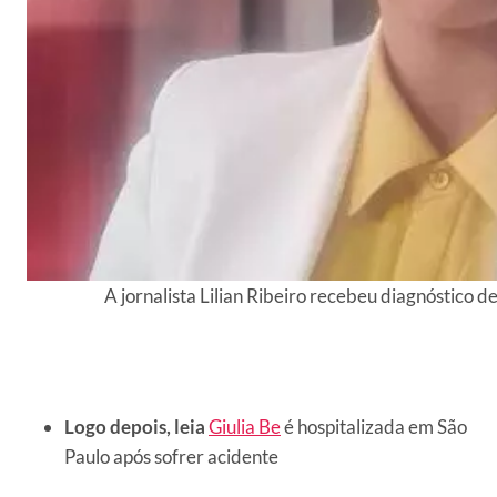
A jornalista Lilian Ribeiro recebeu diagnóstico 
Logo depois, leia
Giulia Be
é hospitalizada em São
Paulo após sofrer acidente