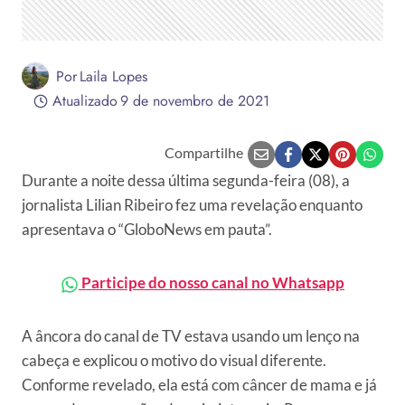
Por
Laila Lopes
Atualizado
9 de novembro de 2021
Compartilhe
Durante a noite dessa última segunda-feira (08), a
jornalista Lilian Ribeiro fez uma revelação enquanto
apresentava o “GloboNews em pauta”.
Participe do nosso canal no Whatsapp
A âncora do canal de TV estava usando um lenço na
cabeça e explicou o motivo do visual diferente.
Conforme revelado, ela está com câncer de mama e já