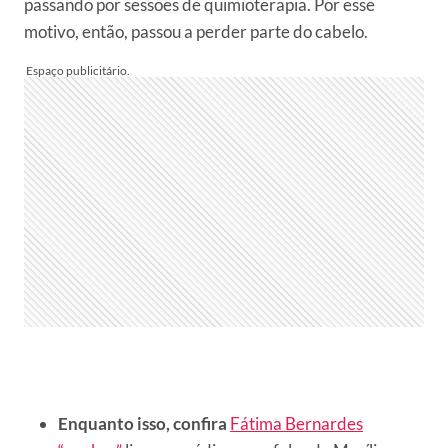
passando por sessões de quimioterapia. Por esse
motivo, então, passou a perder parte do cabelo.
Enquanto isso, confira
Fátima Bernardes