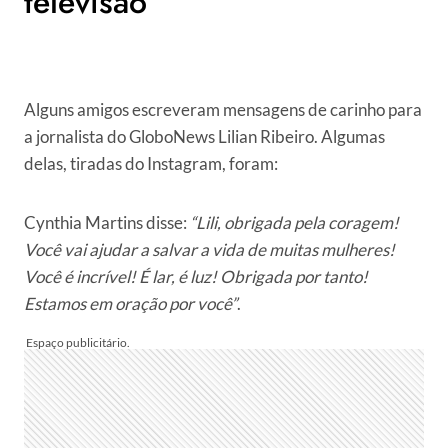
televisão
Alguns amigos escreveram mensagens de carinho para
a jornalista do GloboNews Lilian Ribeiro. Algumas
delas, tiradas do Instagram, foram:
Cynthia Martins disse:
“Lili, obrigada pela coragem!
Você vai ajudar a salvar a vida de muitas mulheres!
Você é incrível! É lar, é luz! Obrigada por tanto!
Estamos em oração por você”
.