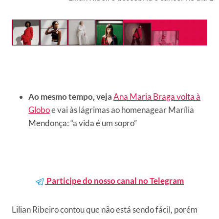
Ao mesmo tempo, veja
Ana Maria Braga volta à
Globo
e vai às lágrimas ao homenagear Marília
Mendonça: “a vida é um sopro”
Participe do nosso canal no Telegram
Lilian Ribeiro contou que não está sendo fácil, porém