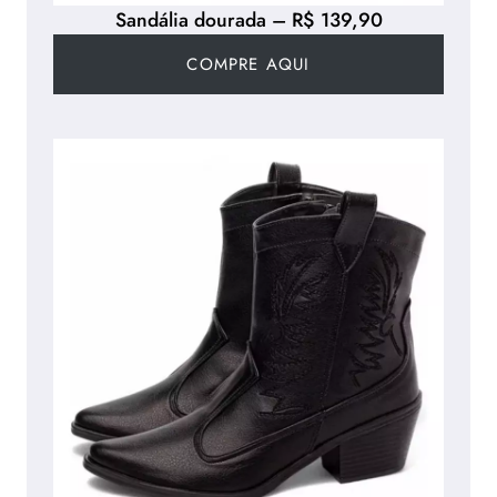
Sandália dourada – R$ 139,90
COMPRE AQUI