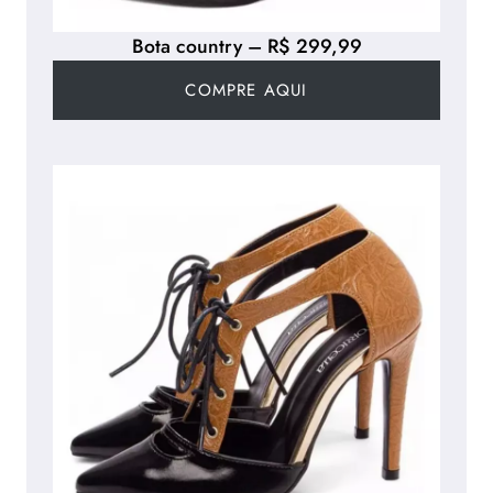
Bota country – R$ 299,99
COMPRE AQUI