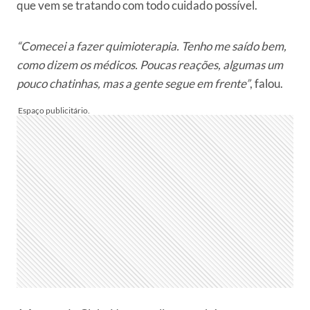
que vem se tratando com todo cuidado possível.
“Comecei a fazer quimioterapia. Tenho me saído bem,
como dizem os médicos. Poucas reações, algumas um
pouco chatinhas, mas a gente segue em frente”
, falou.