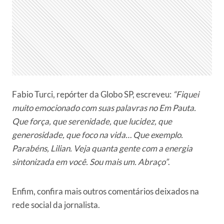
Fabio Turci, repórter da Globo SP, escreveu:
“Fiquei
muito emocionado com suas palavras no Em Pauta.
Que força, que serenidade, que lucidez, que
generosidade, que foco na vida… Que exemplo.
Parabéns, Lilian. Veja quanta gente com a energia
sintonizada em você. Sou mais um. Abraço”
.
Enfim, confira mais outros comentários deixados na
rede social da jornalista.