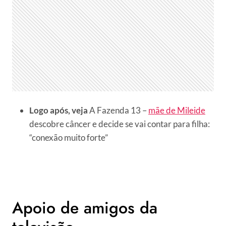
Logo após, veja
A Fazenda 13 –
mãe de Mileide
descobre câncer e decide se vai contar para filha:
“conexão muito forte”
Apoio de amigos da