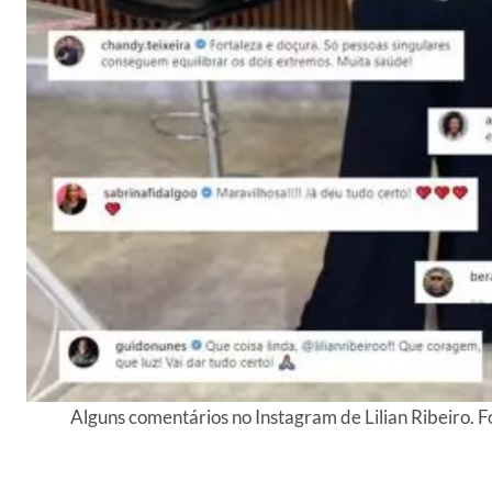
Alguns comentários no Instagram de Lilian Ribeiro. 