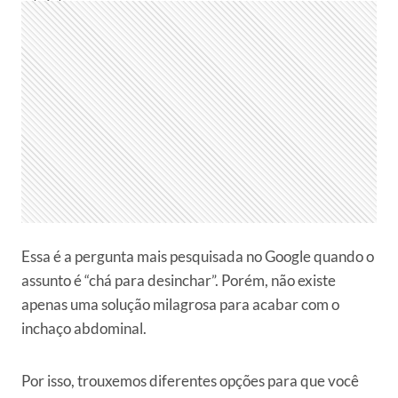
Essa é a pergunta mais pesquisada no Google quando o
assunto é “chá para desinchar”. Porém, não existe
apenas uma solução milagrosa para acabar com o
inchaço abdominal.
Por isso, trouxemos diferentes opções para que você