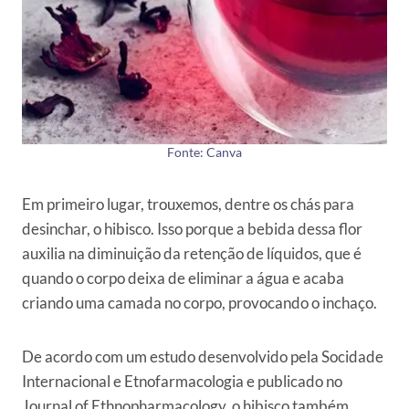
Fonte: Canva
Em primeiro lugar, trouxemos, dentre os chás para
desinchar, o hibisco. Isso porque a bebida dessa flor
auxilia na diminuição da retenção de líquidos, que é
quando o corpo deixa de eliminar a água e acaba
criando uma camada no corpo, provocando o inchaço.
De acordo com um estudo desenvolvido pela Socidade
Internacional e Etnofarmacologia e publicado no
Journal of Ethnopharmacology, o hibisco também