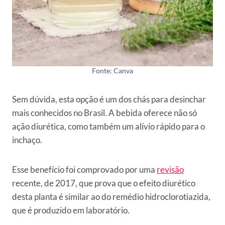
Fonte: Canva
Sem dúvida, esta opção é um dos chás para desinchar
mais conhecidos no Brasil. A bebida oferece não só
ação diurética, como também um alívio rápido para o
inchaço.
Esse benefício foi comprovado por uma
revisão
recente, de 2017, que prova que o efeito diurético
desta planta é similar ao do remédio hidroclorotiazida,
que é produzido em laboratório.