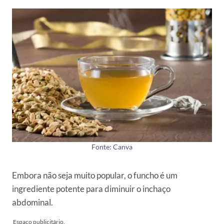
Fonte: Canva
Embora não seja muito popular, o funcho é um
ingrediente potente para diminuir o inchaço
abdominal.