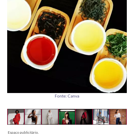
Fonte: Canva