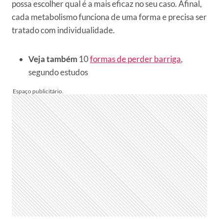
possa escolher qual é a mais eficaz no seu caso. Afinal,
cada metabolismo funciona de uma forma e precisa ser
tratado com individualidade.
Veja também
10
formas de perder barriga
,
segundo estudos