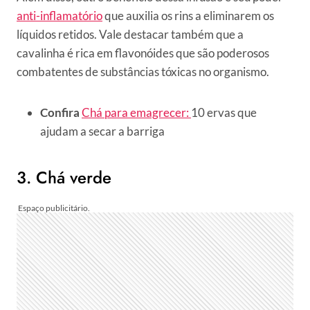
anti-inflamatório
que auxilia os rins a eliminarem os
líquidos retidos. Vale destacar também que a
cavalinha é rica em flavonóides que são poderosos
combatentes de substâncias tóxicas no organismo.
Confira
Chá para emagrecer:
10 ervas que
ajudam a secar a barriga
3. Chá verde