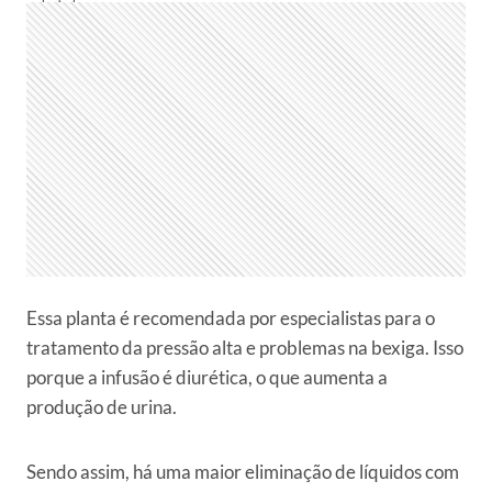
Essa planta é recomendada por especialistas para o
tratamento da pressão alta e problemas na bexiga. Isso
porque a infusão é diurética, o que aumenta a
produção de urina.
Sendo assim, há uma maior eliminação de líquidos com