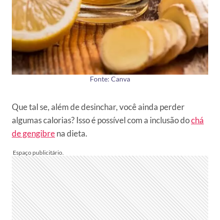
Fonte: Canva
Que tal se, além de desinchar, você ainda perder
algumas calorias? Isso é possível com a inclusão do
chá
de gengibre
na dieta.