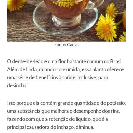
Fonte: Canva
O dente-de-leão é uma flor bastante comum no Brasil.
Além de linda, quando consumida, essa planta oferece
uma série de benefícios à saúde, inclusive, para
desinchar.
Isso porque ela contém grande quantidade de potássio,
uma substância que melhora o desempenho dos rins,
fazendo com que a retenção de líquido, que é a
principal causadora do inchaço, diminua.