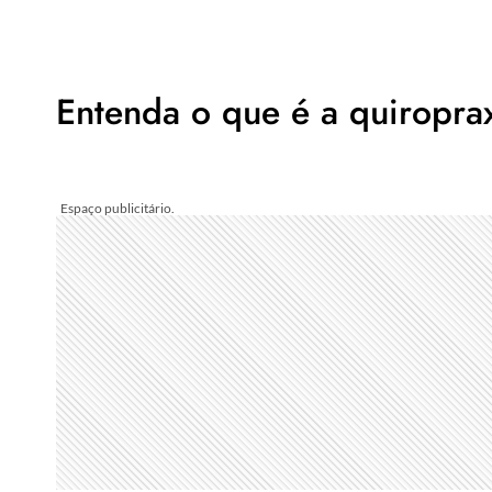
Entenda o que é a quiropra