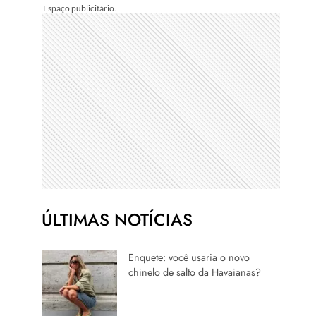
ÚLTIMAS NOTÍCIAS
Enquete: você usaria o novo
chinelo de salto da Havaianas?