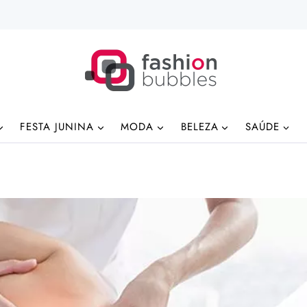
FESTA JUNINA
MODA
BELEZA
SAÚDE