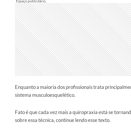
Enquanto a maioria dos profissionais trata principalme
sistema musculoesquelético.
Fato é que cada vez mais a quiropraxia está se tornan
sobre essa técnica, continue lendo esse texto.