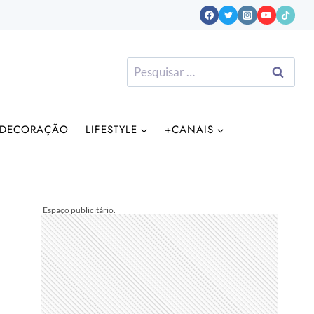
Pesquisar
por:
DECORAÇÃO
LIFESTYLE
+CANAIS