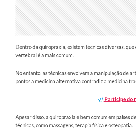
Dentro da quiropraxia, existem técnicas diversas, que
vertebral é a mais comum.
No entanto, as técnicas envolvem a manipulação de art
pontos a medicina alternativa contradiz a medicina tra
Participe do 
Apesar disso, a quiropraxia é bem comum em países des
técnicas, como massagens, terapia física e osteopatia.