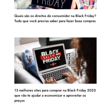
Quais são os direitos do consumidor na Black Friday?
Tudo que você precisa saber para fazer boas compras
13 melhores sites para comprar na Black Friday 2025
que vão te ajudar a economizar e aproveitar os
preços