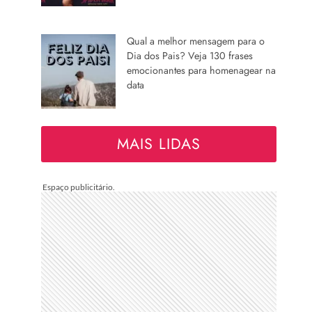
Qual a melhor mensagem para o
Dia dos Pais? Veja 130 frases
emocionantes para homenagear na
data
MAIS LIDAS