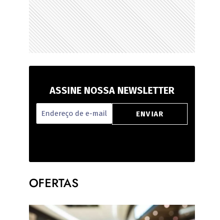
ASSINE NOSSA NEWSLETTER
OFERTAS