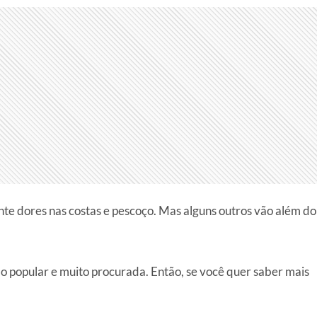
nte dores nas costas e pescoço. Mas alguns outros vão além do
do popular e muito procurada. Então, se você quer saber mais