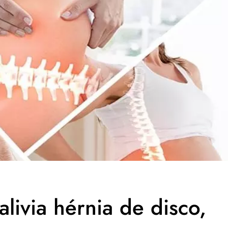
alivia hérnia de disco,