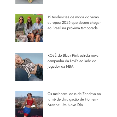
12 tendências de moda do verão
europeu 2026 que devem chegar
ao Brasil na próxima temporada
ROSÉ do Black Pink estrela nova
campanha da Levi’s ao lado de
jogador da NBA
Os melhores looks de Zendaya na
turnê de divulgação de Homem-
Aranha: Um Novo Dia