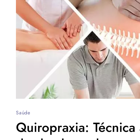
Saúde
Quiropraxia: Técnica 