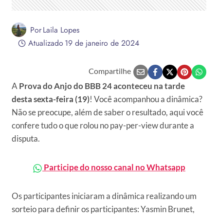
Por
Laila Lopes
Atualizado
19 de janeiro de 2024
Compartilhe
A
Prova do Anjo do BBB 24 aconteceu na tarde
desta sexta-feira (19)
! Você acompanhou a dinâmica?
Não se preocupe, além de saber o resultado, aqui você
confere tudo o que rolou no pay-per-view durante a
disputa.
Participe do nosso canal no Whatsapp
Os participantes iniciaram a dinâmica realizando um
sorteio para definir os participantes: Yasmin Brunet,