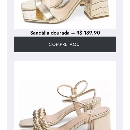
Sandália dourada – R$ 189,90
COMPRE AQUI