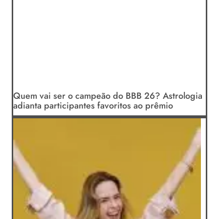
Quem vai ser o campeão do BBB 26? Astrologia
adianta participantes favoritos ao prêmio