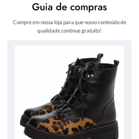
Guia de compras
Compre em nossa loja para que nosso conteúdo de
qualidade continue gratuito!