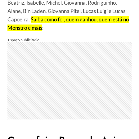
Beatriz, Isabelle, Michel, Giovanna, Rodriguinho,
Alane, Bin Laden, Giovanna Pitel, Lucas Luigi e Lucas
Capoeira.
Saiba como foi, quem ganhou, quem está no
Monstro e mais
: