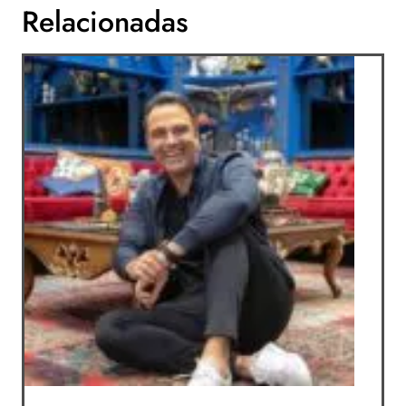
Relacionadas