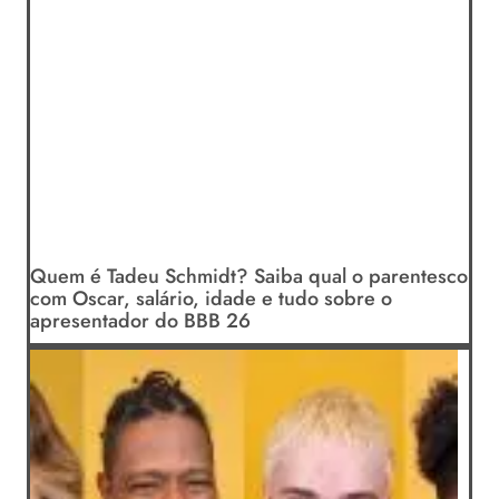
Quem é Tadeu Schmidt? Saiba qual o parentesco
com Oscar, salário, idade e tudo sobre o
apresentador do BBB 26