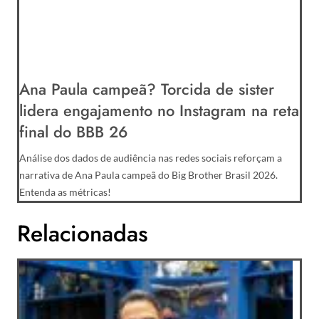
Ana Paula campeã? Torcida de sister
lidera engajamento no Instagram na reta
final do BBB 26
Análise dos dados de audiência nas redes sociais reforçam a
narrativa de Ana Paula campeã do Big Brother Brasil 2026.
Entenda as métricas!
Relacionadas