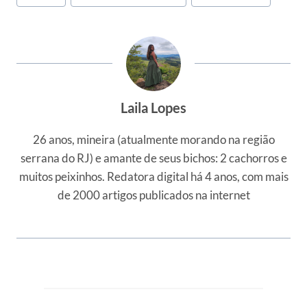
do
Post:
Laila Lopes
26 anos, mineira (atualmente morando na região
serrana do RJ) e amante de seus bichos: 2 cachorros e
muitos peixinhos. Redatora digital há 4 anos, com mais
de 2000 artigos publicados na internet