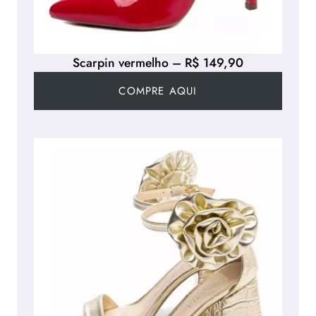
Scarpin vermelho – R$ 149,90
COMPRE AQUI