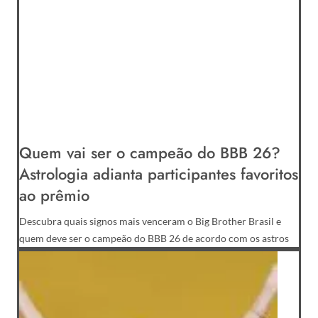
Quem vai ser o campeão do BBB 26?
Astrologia adianta participantes favoritos
ao prêmio
Descubra quais signos mais venceram o Big Brother Brasil e
quem deve ser o campeão do BBB 26 de acordo com os astros