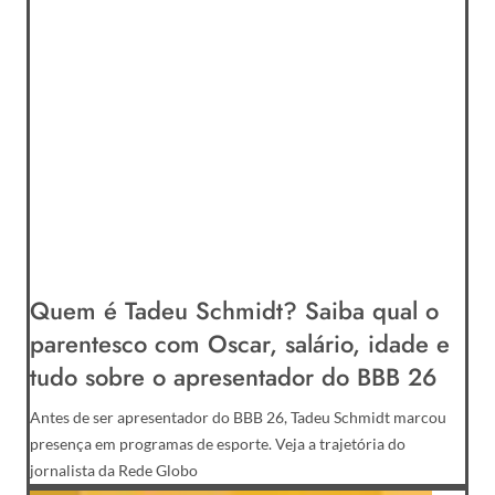
Quem é Tadeu Schmidt? Saiba qual o
parentesco com Oscar, salário, idade e
tudo sobre o apresentador do BBB 26
Antes de ser apresentador do BBB 26, Tadeu Schmidt marcou
presença em programas de esporte. Veja a trajetória do
jornalista da Rede Globo