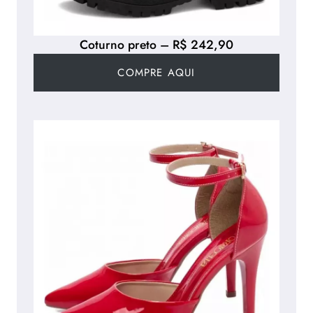
Coturno preto – R$ 242,90
COMPRE AQUI