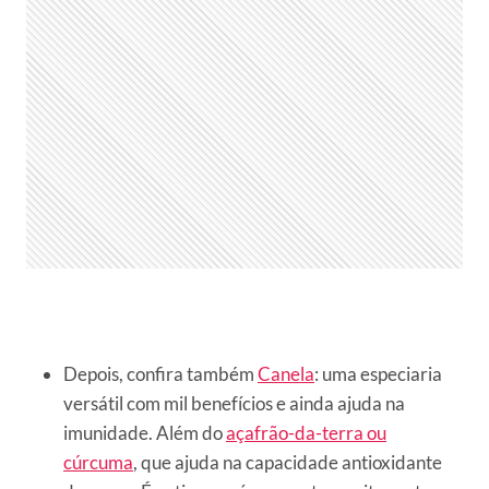
Depois, confira também
Canela
: uma especiaria
versátil com mil benefícios e ainda ajuda na
imunidade. Além do
açafrão-da-terra ou
cúrcuma
, que ajuda na capacidade antioxidante