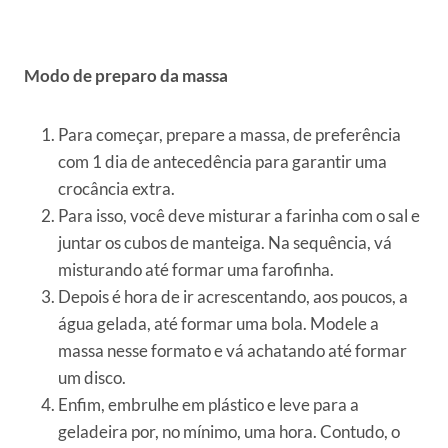
Modo de preparo da massa
Para começar, prepare a massa, de preferência
com 1 dia de antecedência para garantir uma
crocância extra.
Para isso, você deve misturar a farinha com o sal e
juntar os cubos de manteiga. Na sequência, vá
misturando até formar uma farofinha.
Depois é hora de ir acrescentando, aos poucos, a
água gelada, até formar uma bola. Modele a
massa nesse formato e vá achatando até formar
um disco.
Enfim, embrulhe em plástico e leve para a
geladeira por, no mínimo, uma hora. Contudo, o