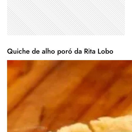
Quiche de alho poró da Rita Lobo