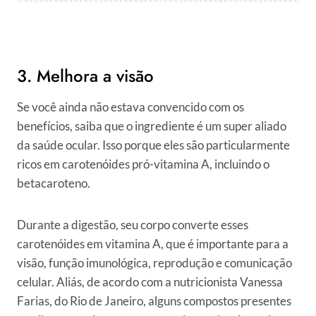
3. Melhora a visão
Se você ainda não estava convencido com os
benefícios, saiba que o ingrediente é um super aliado
da saúde ocular. Isso porque eles são particularmente
ricos em carotenóides pró-vitamina A, incluindo o
betacaroteno.
Durante a digestão, seu corpo converte esses
carotenóides em vitamina A, que é importante para a
visão, função imunológica, reprodução e comunicação
celular. Aliás, de acordo com a nutricionista Vanessa
Farias, do Rio de Janeiro, alguns compostos presentes