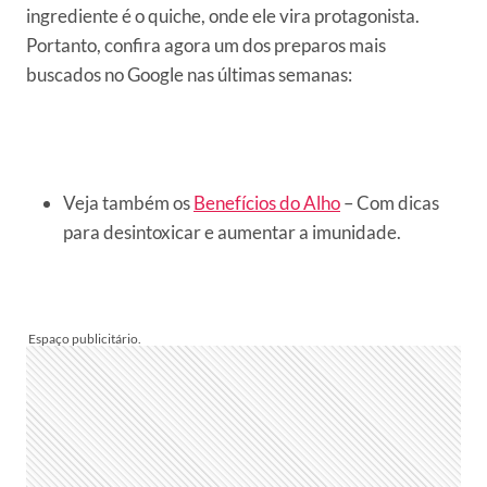
ingrediente é o quiche, onde ele vira protagonista.
Portanto, confira agora um dos preparos mais
buscados no Google nas últimas semanas:
Veja também os
Benefícios do Alho
– Com dicas
para desintoxicar e aumentar a imunidade.