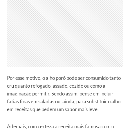
Por esse motivo, o alho poró pode ser consumido tanto
cru quanto refogado, assado, cozido ou como a
imaginação permitir. Sendo assim, pense em incluir
fatias finas em saladas ou, ainda, para substituir o alho
em receitas que pedem um sabor mais leve.
Ademais, com certeza a receita mais famosa com o