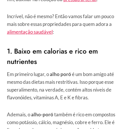
Incrível, não é mesmo? Então vamos falar um pouco
mais sobre essas propriedades para quem adora a
alimentação saudável
:
1. Baixo em calorias e rico em
nutrientes
Em primeiro lugar, o
alho poró
é um bom amigo até
mesmo das dietas mais restritivas. Isso porque esse
superalimento, na verdade, contém altos níveis de
flavonóides, vitaminas A, E e K e fibras.
Ademais, o
alho-poró
também é rico em compostos
como potássio, cálcio, magnésio, cobre e ferro. Ele é