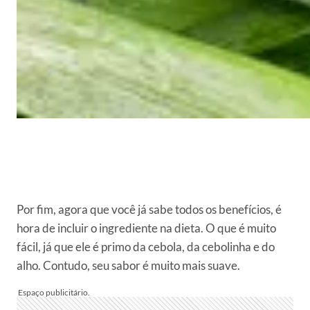
Por fim, agora que você já sabe todos os benefícios, é
hora de incluir o ingrediente na dieta. O que é muito
fácil, já que ele é primo da cebola, da cebolinha e do
alho. Contudo, seu sabor é muito mais suave.