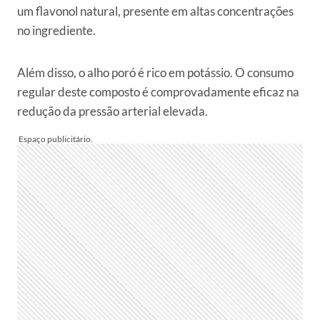
um flavonol natural, presente em altas concentrações
no ingrediente.
Além disso, o alho poró é rico em potássio. O consumo
regular deste composto é comprovadamente eficaz na
redução da pressão arterial elevada.