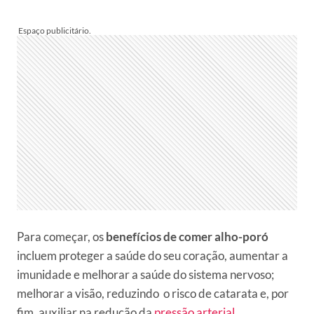
Para começar, os
benefícios de comer alho-poró
incluem proteger a saúde do seu coração, aumentar a
imunidade e melhorar a saúde do sistema nervoso;
melhorar a visão, reduzindo o risco de catarata e, por
fim, auxiliar na redução da
pressão arterial
.