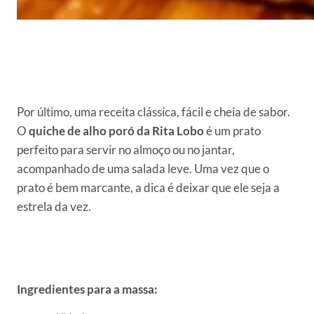
Por último, uma receita clássica, fácil e cheia de sabor.
O
quiche de alho poró da Rita Lobo
é um prato
perfeito para servir no almoço ou no jantar,
acompanhado de uma salada leve. Uma vez que o
prato é bem marcante, a dica é deixar que ele seja a
estrela da vez.
Ingredientes para a massa: