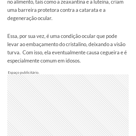
no alimento, tais como a zeaxantina e a luteína, criam
uma barreira protetora contra a catarata e a
degeneração ocular.
Essa, por sua vez, é uma condição ocular que pode
levar ao embaçamento do cristalino, deixando a visão
turva. Com isso, ela eventualmente causa cegueira e é
especialmente comum em idosos.