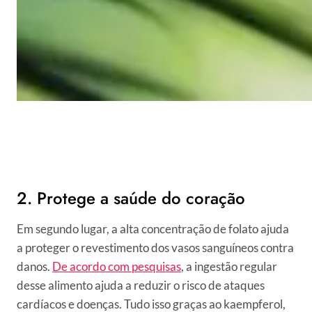
2. Protege a saúde do coração
Em segundo lugar, a alta concentração de folato ajuda
a proteger o revestimento dos vasos sanguíneos contra
danos.
De acordo com pesquisas
, a ingestão regular
desse alimento ajuda a reduzir o risco de ataques
cardíacos e doenças. Tudo isso graças ao kaempferol,