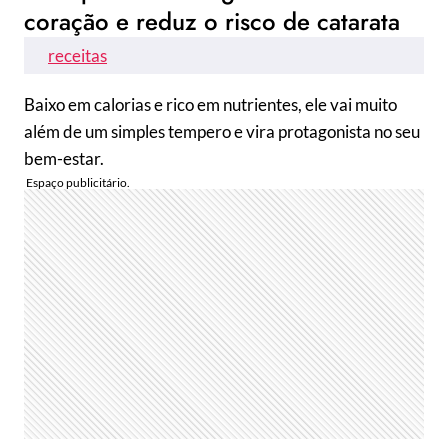
coração e reduz o risco de catarata
receitas
Baixo em calorias e rico em nutrientes, ele vai muito
além de um simples tempero e vira protagonista no seu
bem-estar.