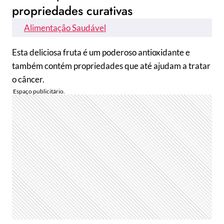
propriedades curativas
Alimentação Saudável
Esta deliciosa fruta é um poderoso antioxidante e
também contém propriedades que até ajudam a tratar
o câncer.