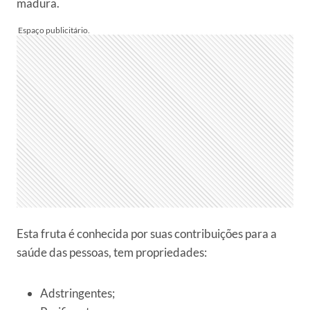
madura.
Esta fruta é conhecida por suas contribuições para a
saúde das pessoas, tem propriedades:
Adstringentes;