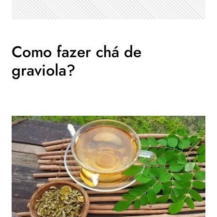
Como fazer chá de
graviola?