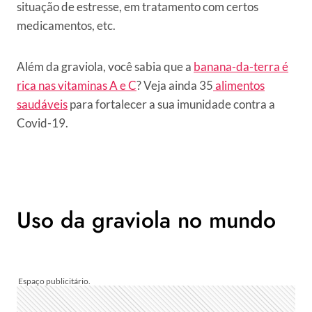
situação de estresse, em tratamento com certos
medicamentos, etc.
Além da graviola, você sabia que a
banana-da-terra é
rica nas vitaminas A e C
? Veja ainda 35
alimentos
saudáveis
para fortalecer a sua imunidade contra a
Covid-19.
Uso da graviola no mundo