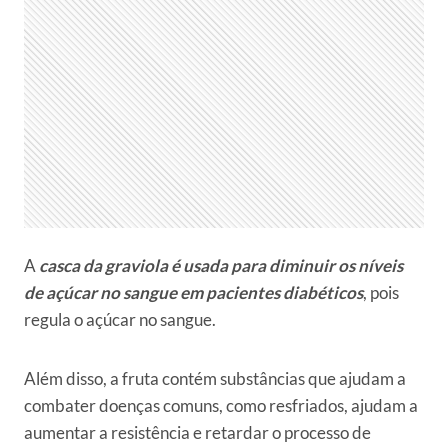
A
casca da graviola é usada para diminuir os níveis
de açúcar no sangue em pacientes diabéticos
, pois
regula o açúcar no sangue.
Além disso, a fruta contém substâncias que ajudam a
combater doenças comuns, como resfriados, ajudam a
aumentar a resistência e retardar o processo de