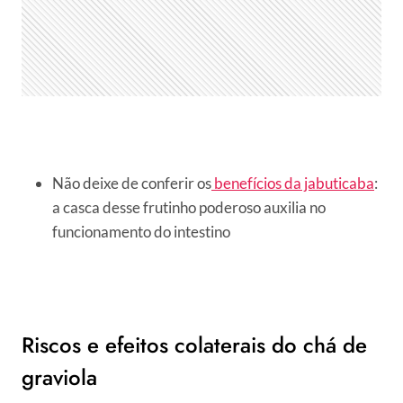
Não deixe de conferir os
benefícios da jabuticaba
:
a casca desse frutinho poderoso auxilia no
funcionamento do intestino
Riscos e efeitos colaterais do chá de
graviola