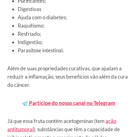
Purificantes;
Digestivas
Ajuda com o diabetes;
Raquitismo;
Resfriado;
Indigestão;
Parasitose intestinal.
Além de suas propriedades curativas, que ajudam a
reduzir a inflamação, seus benefícios vão além da cura
do câncer.
Participe do nosso canal no Telegram
Já que essa fruta contém acetogeninas (tem
ação
antitumoral
), substâncias que têm a capacidade de