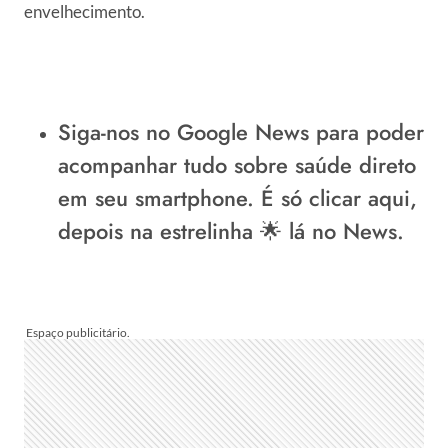
envelhecimento.
Siga-nos no Google News
para poder
acompanhar tudo sobre saúde direto
em seu smartphone.
É só clicar aqui
,
depois na estrelinha 🌟 lá no News.