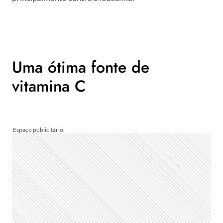
Uma ótima fonte de
vitamina C