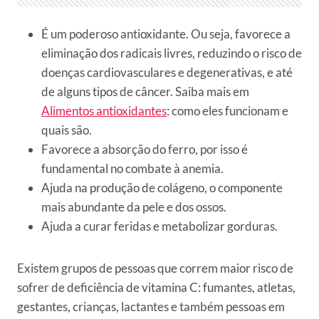
É um poderoso antioxidante. Ou seja, favorece a
eliminação dos radicais livres, reduzindo o risco de
doenças cardiovasculares e degenerativas, e até
de alguns tipos de câncer. Saiba mais em
Alimentos antioxidantes
: como eles funcionam e
quais são.
Favorece a absorção do ferro, por isso é
fundamental no combate à anemia.
Ajuda na produção de colágeno, o componente
mais abundante da pele e dos ossos.
Ajuda a curar feridas e metabolizar gorduras.
Existem grupos de pessoas que correm maior risco de
sofrer de deficiência de vitamina C: fumantes, atletas,
gestantes, crianças, lactantes e também pessoas em