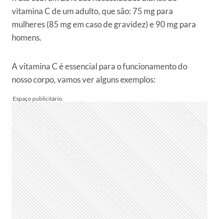
vitamina C de um adulto, que são: 75 mg para
mulheres (85 mg em caso de gravidez) e 90 mg para
homens.
A vitamina C é essencial para o funcionamento do
nosso corpo, vamos ver alguns exemplos: