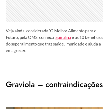
Veja ainda, considerada ‘O Melhor Alimento para o
Futuro’, pela OMS, conheça
Spirulina
e os 10 benefícios
do superalimento que traz saúde, imunidade e ajuda a
emagrecer.
Graviola – contraindicações