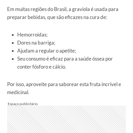
Em muitas regiões do Brasil, a graviola é usada para
preparar bebidas, que são eficazes na cura de:
Hemorroidas;
Dores na barriga;
Ajudam a regular o apetite;
Seu consumo é eficaz para a saúde óssea por
conter fósforo e cálcio.
Por isso, aproveite para saborear esta fruta incrível e
medicinal.