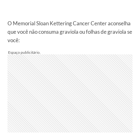
O Memorial Sloan Kettering Cancer Center aconselha
que você não consuma graviola ou folhas de graviola se
você: