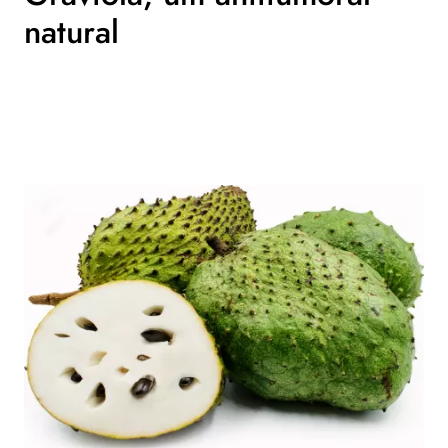
natural