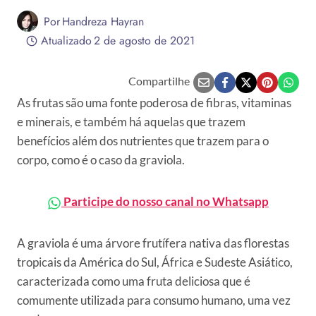
Por
Handreza Hayran
Atualizado
2 de agosto de 2021
Compartilhe
As frutas são uma fonte poderosa de fibras, vitaminas
e minerais, e também há aquelas que trazem
benefícios além dos nutrientes que trazem para o
corpo, como é o caso da graviola.
Participe do nosso canal no Whatsapp
A graviola é uma árvore frutífera nativa das florestas
tropicais da América do Sul, África e Sudeste Asiático,
caracterizada como uma fruta deliciosa que é
comumente utilizada para consumo humano, uma vez