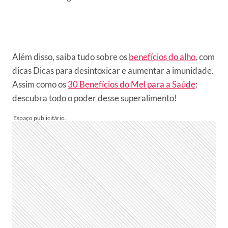
Além disso, saiba tudo sobre os
benefícios do alho
, com
dicas Dicas para desintoxicar e aumentar a imunidade.
Assim como os
30 Benefícios do Mel para a Saúde
:
descubra todo o poder desse superalimento!