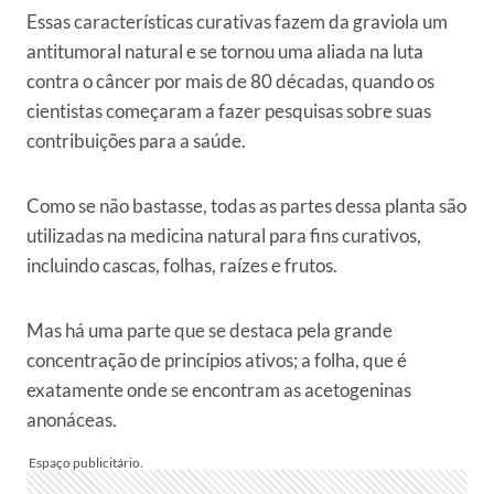
Essas características curativas fazem da graviola um
antitumoral natural e se tornou uma aliada na luta
contra o câncer por mais de 80 décadas, quando os
cientistas começaram a fazer pesquisas sobre suas
contribuições para a saúde.
Como se não bastasse, todas as partes dessa planta são
utilizadas na medicina natural para fins curativos,
incluindo cascas, folhas, raízes e frutos.
Mas há uma parte que se destaca pela grande
concentração de princípios ativos; a folha, que é
exatamente onde se encontram as acetogeninas
anonáceas.