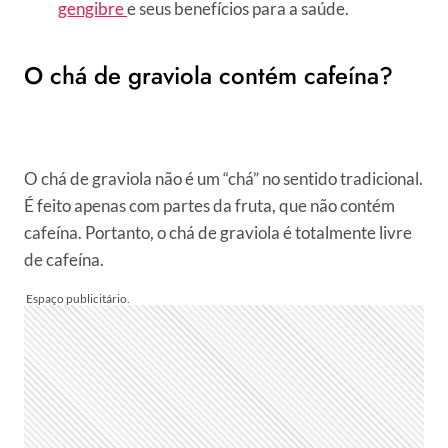
gengibre
e seus benefícios para a saúde.
O chá de graviola contém cafeína?
O chá de graviola não é um “chá” no sentido tradicional.
É feito apenas com partes da fruta, que não contém
cafeína. Portanto, o chá de graviola é totalmente livre
de cafeína.