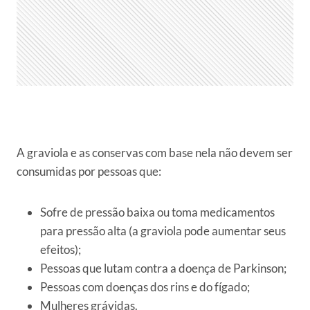
A graviola e as conservas com base nela não devem ser
consumidas por pessoas que:
Sofre de pressão baixa ou toma medicamentos
para pressão alta (a graviola pode aumentar seus
efeitos);
Pessoas que lutam contra a doença de Parkinson;
Pessoas com doenças dos rins e do fígado;
Mulheres grávidas.