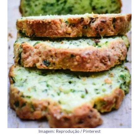
Imagem: Reprodução / Pinterest