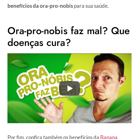
benefícios da
ora-pro-nobis
para sua saúde.
Ora-pro-nobis faz mal? Que
doenças cura?
Por fim, confira também os benefícios da
Banana