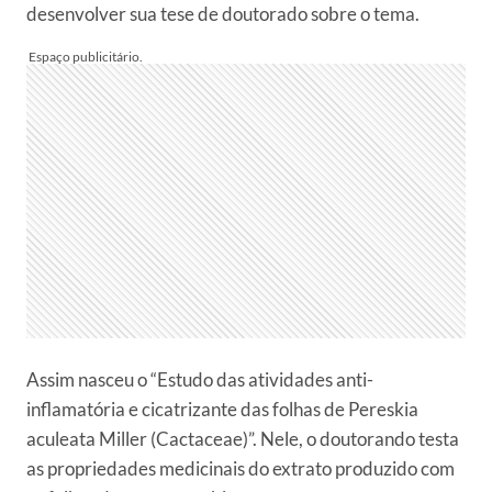
desenvolver sua tese de doutorado sobre o tema.
Assim nasceu o “Estudo das atividades anti-
inflamatória e cicatrizante das folhas de Pereskia
aculeata Miller (Cactaceae)”. Nele, o doutorando testa
as propriedades medicinais do extrato produzido com