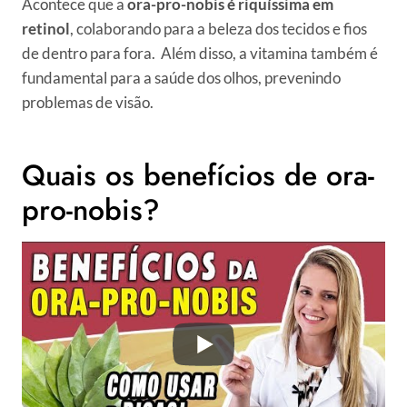
Acontece que a
ora-pro-nobis é riquíssima em
retinol
, colaborando para a beleza dos tecidos e fios
de dentro para fora. Além disso, a vitamina também é
fundamental para a saúde dos olhos, prevenindo
problemas de visão.
Quais os benefícios de ora-
pro-nobis?