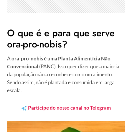
O que é e para que serve
ora-pro-nobis?
A
ora-pro-nobis é uma Planta Alimentícia Não
Convencional
(PANC). Isso quer dizer que a maioria
da população não a reconhece como um alimento.
Sendo assim, não é plantada e consumida em larga
escala.
Participe do nosso canal no Telegram