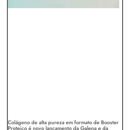
Colágeno de alta pureza em formato de Booster
Proteico é novo lançamento da Galena e da