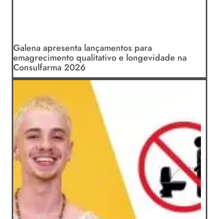
Galena apresenta lançamentos para
emagrecimento qualitativo e longevidade na
Consulfarma 2026