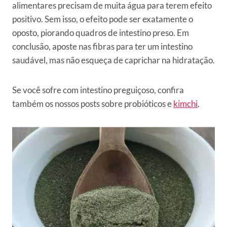
alimentares precisam de muita água para terem efeito
positivo. Sem isso, o efeito pode ser exatamente o
oposto, piorando quadros de intestino preso. Em
conclusão, aposte nas fibras para ter um intestino
saudável, mas não esqueça de caprichar na hidratação.
Se você sofre com intestino preguiçoso, confira
também os nossos posts sobre probióticos e
kimchi
.