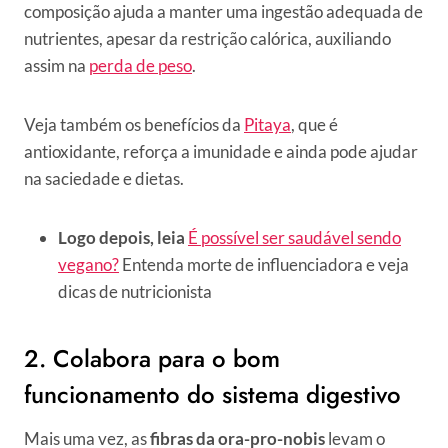
composição ajuda a manter uma ingestão adequada de
nutrientes, apesar da restrição calórica, auxiliando
assim na
perda de peso
.
Veja também os benefícios da
Pitaya
, que é
antioxidante, reforça a imunidade e ainda pode ajudar
na saciedade e dietas.
Logo depois, leia
É possível ser saudável sendo
vegano?
Entenda morte de influenciadora e veja
dicas de nutricionista
2. Colabora para o bom
funcionamento do sistema digestivo
Mais uma vez, as
fibras da ora-pro-nobis
levam o