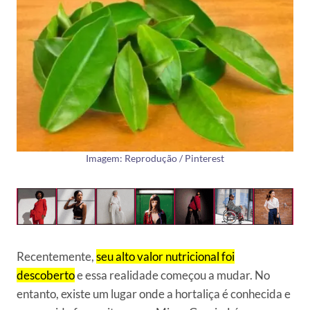
Imagem: Reprodução / Pinterest
Recentemente,
seu alto valor nutricional foi
descoberto
e essa realidade começou a mudar. No
entanto, existe um lugar onde a hortaliça é conhecida e