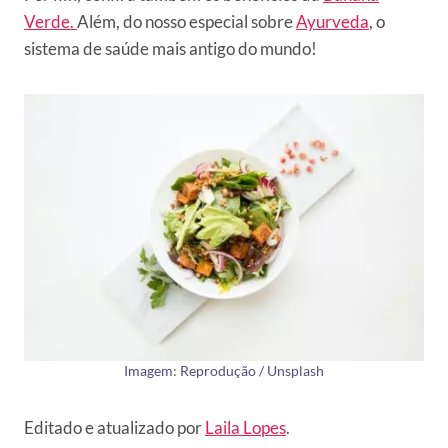
Verde.
Além, do nosso especial sobre
Ayurveda
, o
sistema de saúde mais antigo do mundo!
Imagem: Reprodução / Unsplash
Editado e atualizado por
Laila Lopes
.