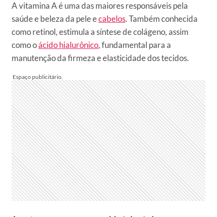
A vitamina A é uma das maiores responsáveis pela
saúde e beleza da pele e
cabelos
. Também conhecida
como retinol, estimula a síntese de colágeno, assim
como o
ácido hialurônico
, fundamental para a
manutenção da firmeza e elasticidade dos tecidos.