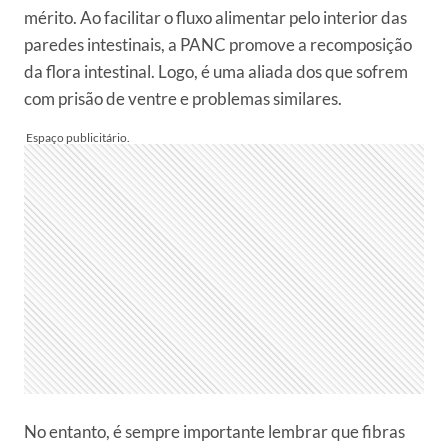
mérito. Ao facilitar o fluxo alimentar pelo interior das
paredes intestinais, a PANC promove a recomposição
da flora intestinal. Logo, é uma aliada dos que sofrem
com prisão de ventre e problemas similares.
No entanto, é sempre importante lembrar que fibras