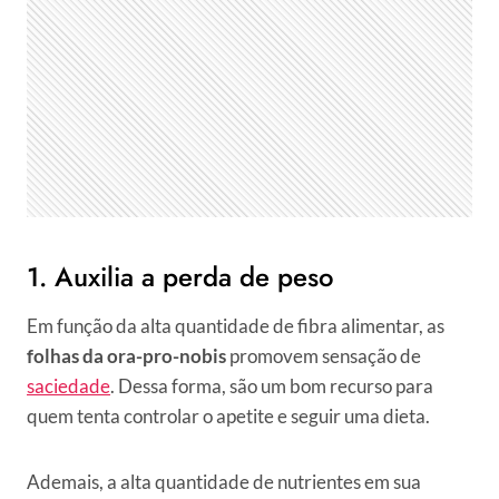
1. Auxilia a perda de peso
Em função da alta quantidade de fibra alimentar, as
folhas da ora-pro-nobis
promovem sensação de
saciedade
. Dessa forma, são um bom recurso para
quem tenta controlar o apetite e seguir uma dieta.
Ademais, a alta quantidade de nutrientes em sua