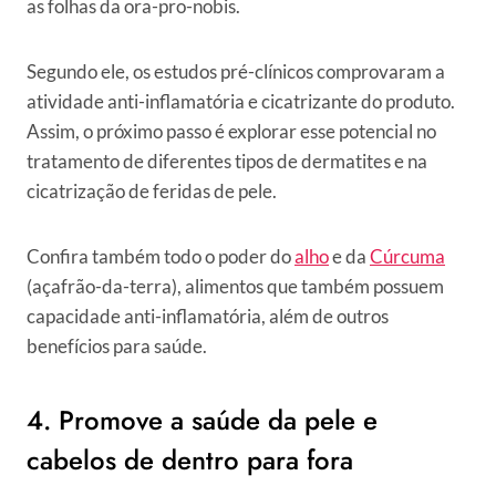
as folhas da ora-pro-nobis.
Segundo ele, os estudos pré-clínicos comprovaram a
atividade anti-inflamatória e cicatrizante do produto.
Assim, o próximo passo é explorar esse potencial no
tratamento de diferentes tipos de dermatites e na
cicatrização de feridas de pele.
Confira também todo o poder do
alho
e da
Cúrcuma
(açafrão-da-terra), alimentos que também possuem
capacidade anti-inflamatória, além de outros
benefícios para saúde.
4. Promove a saúde da pele e
cabelos de dentro para fora