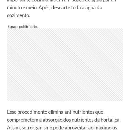
minuto e meio. Após, descarte toda a água do
cozimento.
Esse procedimento elimina antinutrientes que
comprometem a absorção dos nutrientes da hortaliça.
Assim, seu organismo pode aproveitar ao máximo os