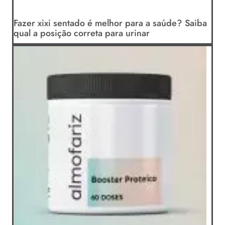
Fazer xixi sentado é melhor para a saúde? Saiba
qual a posição correta para urinar