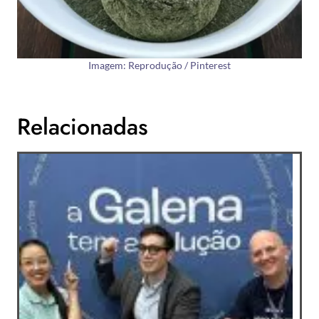
Imagem: Reprodução / Pinterest
Relacionadas