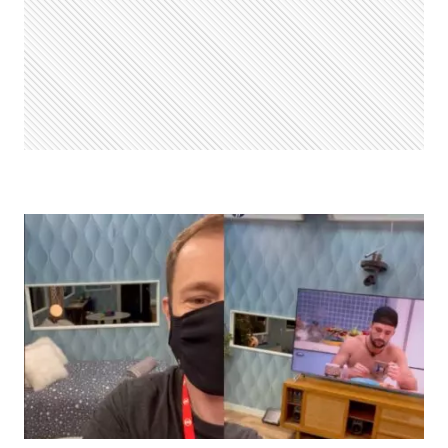
ONLINE