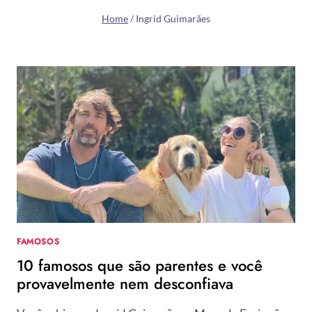
Home
/
Ingrid Guimarães
FAMOSOS
10 famosos que são parentes e você
provavelmente nem desconfiava