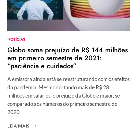
NOTÍCIAS
Globo soma prejuízo de R$ 144 milhões
em primeiro semestre de 2021:
“paciência e cuidados”
A emissora ainda está se reestruturando com os efeitos
da pandemia. Mesmo cortando mais de R$ 281
milhões em salários, o prejuízo da Globo é maior, se
comparado aos números do primeiro semestre de
2020
GLOBO
LEIA MAIS
SOMA