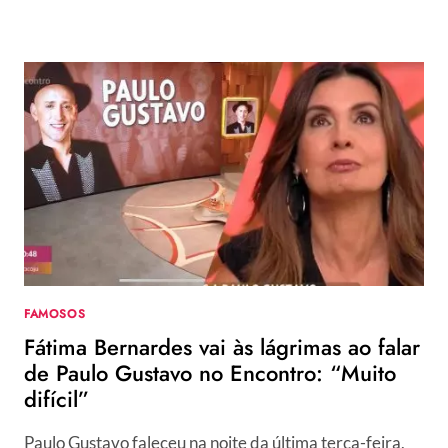
CRÍTICAS
FAMOSOS
Fátima Bernardes vai às lágrimas ao falar
de Paulo Gustavo no Encontro: “Muito
difícil”
Paulo Gustavo faleceu na noite da última terça-feira,