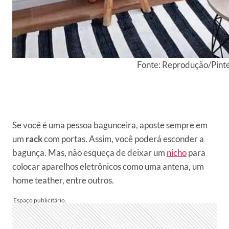
Fonte: Reprodução/Pint
Se você é uma pessoa bagunceira, aposte sempre em
um
rack
com portas. Assim, você poderá esconder a
bagunça. Mas, não esqueça de deixar um
nicho
para
colocar aparelhos eletrônicos como uma antena, um
home teather, entre outros.