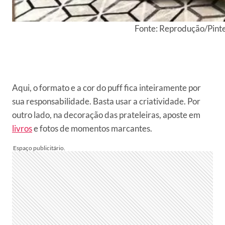
Fonte: Reprodução/Pint
Aqui, o formato e a cor do puff fica inteiramente por
sua responsabilidade. Basta usar a criatividade. Por
outro lado, na decoração das prateleiras, aposte em
livros
e fotos de momentos marcantes.