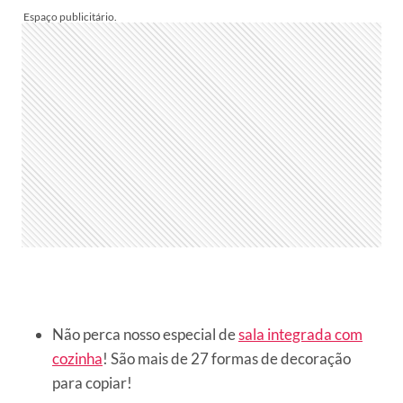
Não perca nosso especial de
sala integrada com
cozinha
! São mais de 27 formas de decoração
para copiar!