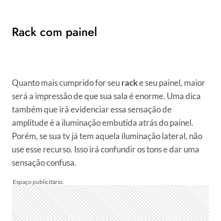
Rack com painel
Quanto mais cumprido for seu
rack
e seu painel, maior
será a impressão de que sua sala é enorme. Uma dica
também que irá evidenciar essa sensação de
amplitude é a iluminação embutida atrás do painel.
Porém, se sua tv já tem aquela iluminação lateral, não
use esse recurso. Isso irá confundir os tons e dar uma
sensação confusa.