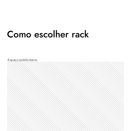
Como escolher rack