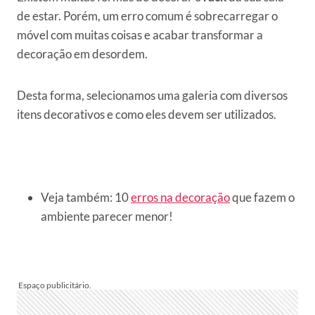
de estar. Porém, um erro comum é sobrecarregar o
móvel com muitas coisas e acabar transformar a
decoração em desordem.
Desta forma, selecionamos uma galeria com diversos
itens decorativos e como eles devem ser utilizados.
Veja também: 10
erros na decoração
que fazem o
ambiente parecer menor!