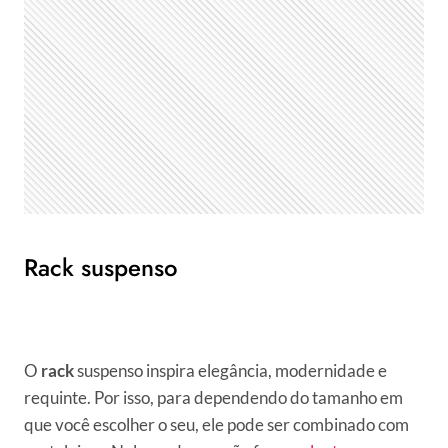
Rack suspenso
O
rack
suspenso inspira elegância, modernidade e
requinte. Por isso, para dependendo do tamanho em
que você escolher o seu, ele pode ser combinado com