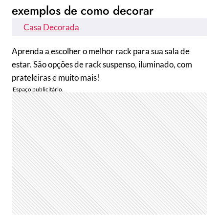
exemplos de como decorar
Casa Decorada
Aprenda a escolher o melhor rack para sua sala de
estar. São opções de rack suspenso, iluminado, com
prateleiras e muito mais!