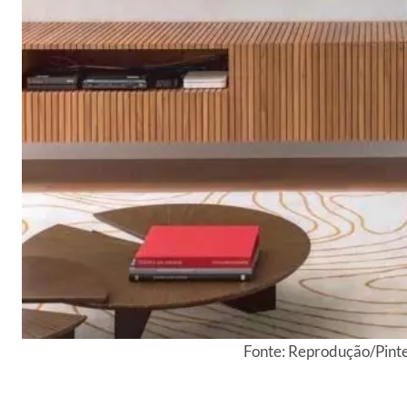
Fonte: Reprodução/Pint