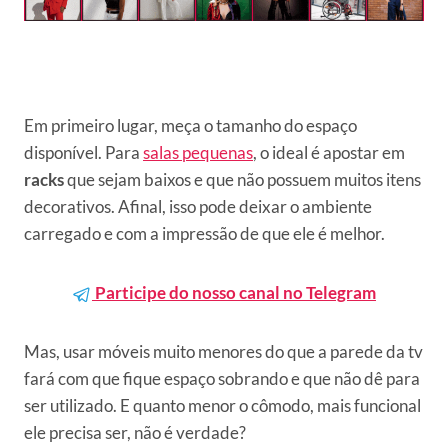
Em primeiro lugar, meça o tamanho do espaço
disponível. Para
salas pequenas
, o ideal é apostar em
racks
que sejam baixos e que não possuem muitos itens
decorativos. Afinal, isso pode deixar o ambiente
carregado e com a impressão de que ele é melhor.
Participe do nosso canal no Telegram
Mas, usar móveis muito menores do que a parede da tv
fará com que fique espaço sobrando e que não dê para
ser utilizado. E quanto menor o cômodo, mais funcional
ele precisa ser, não é verdade?