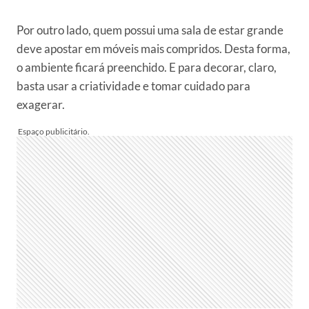
Por outro lado, quem possui uma sala de estar grande
deve apostar em móveis mais compridos. Desta forma,
o ambiente ficará preenchido. E para decorar, claro,
basta usar a criatividade e tomar cuidado para
exagerar.