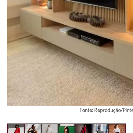
Fonte: Reprodução/Pint