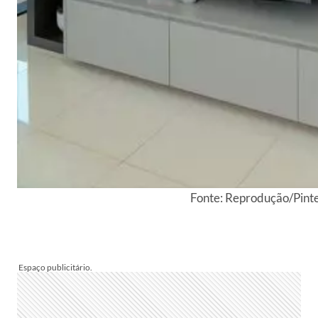
Fonte: Reprodução/Pint