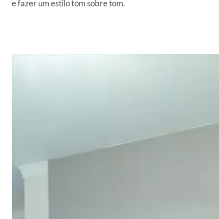
e fazer um estilo tom sobre tom.