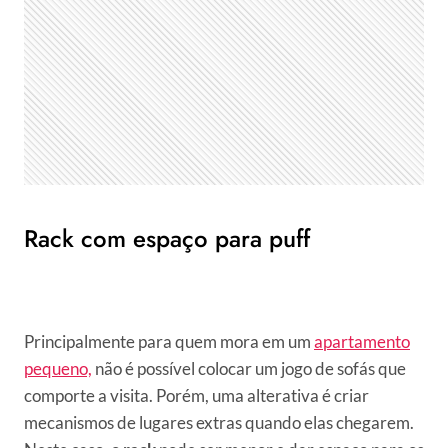
Rack com espaço para puff
Principalmente para quem mora em um
apartamento
pequeno,
não é possível colocar um jogo de sofás que
comporte a visita. Porém, uma alterativa é criar
mecanismos de lugares extras quando elas chegarem.