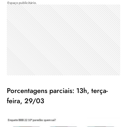
Porcentagens parciais: 13h, terça-
feira, 29/03