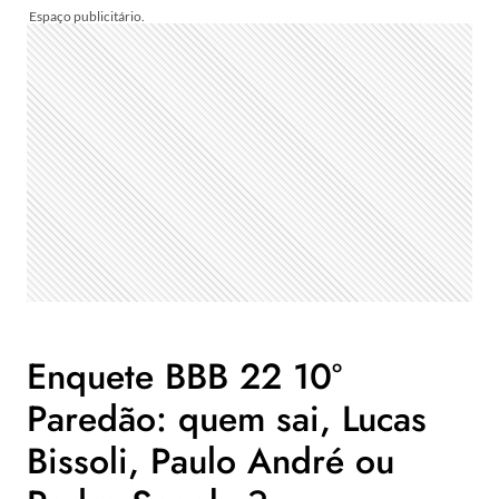
Enquete BBB 22 10º
Paredão: quem sai, Lucas
Bissoli, Paulo André ou