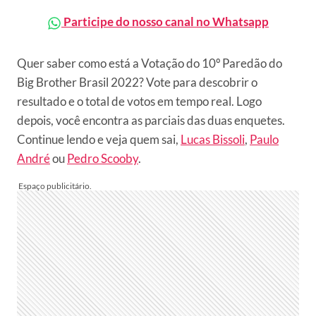
Participe do nosso canal no Whatsapp
Quer saber como está a Votação do 10º Paredão do
Big Brother Brasil 2022? Vote para descobrir o
resultado e o total de votos em tempo real. Logo
depois, você encontra as parciais das duas enquetes.
Continue lendo e veja quem sai,
Lucas Bissoli
,
Paulo
André
ou
Pedro Scooby
.