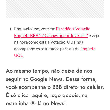
Enquanto isso, vote em
Paredão + Votação
Enquete BBB 22 Gshow: quem deve sair?
e veja
na hora como está a Votação. Ou ainda
acompanhe os resultados parciais da
Enquete
UOL
Ao mesmo tempo, não deixe de
nos
seguir no Google News
. Dessa forma,
você acompanha o BBB direto no celular.
É só
clicar aqui
e, logo depois, na
estrelinha 🌟 lá no News!