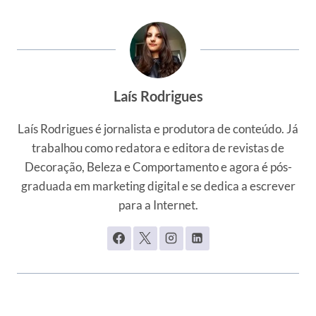
Laís Rodrigues
Laís Rodrigues é jornalista e produtora de conteúdo. Já
trabalhou como redatora e editora de revistas de
Decoração, Beleza e Comportamento e agora é pós-
graduada em marketing digital e se dedica a escrever
para a Internet.