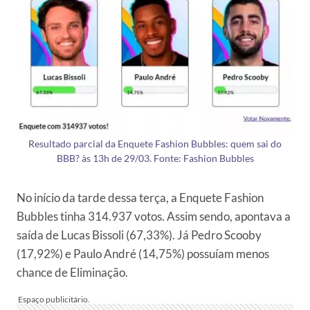
Resultado parcial da Enquete Fashion Bubbles: quem sai do
BBB? às 13h de 29/03. Fonte: Fashion Bubbles
No início da tarde dessa terça, a Enquete Fashion
Bubbles tinha 314.937 votos. Assim sendo, apontava a
saída de Lucas Bissoli (67,33%). Já Pedro Scooby
(17,92%) e Paulo André (14,75%) possuíam menos
chance de Eliminação.