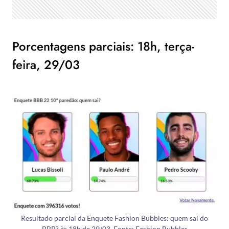
Porcentagens parciais: 18h, terça-
feira, 29/03
Resultado parcial da Enquete Fashion Bubbles: quem sai do