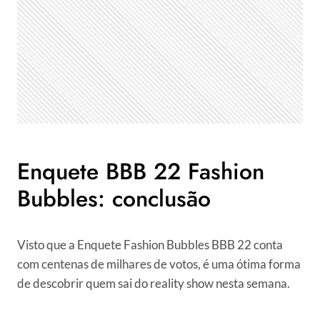
Enquete BBB 22 Fashion
Bubbles: conclusão
Visto que a Enquete Fashion Bubbles BBB 22 conta
com centenas de milhares de votos, é uma ótima forma
de descobrir quem sai do reality show nesta semana.