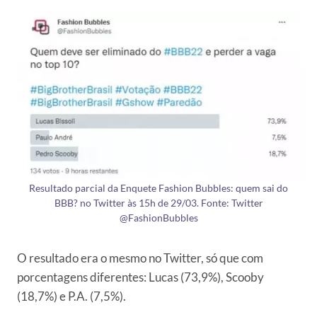
Resultado parcial da Enquete Fashion Bubbles: quem sai do
BBB? no Twitter às 15h de 29/03. Fonte: Twitter
@FashionBubbles
O resultado era o mesmo no Twitter, só que com
porcentagens diferentes: Lucas (73,9%), Scooby
(18,7%) e P.A. (7,5%).