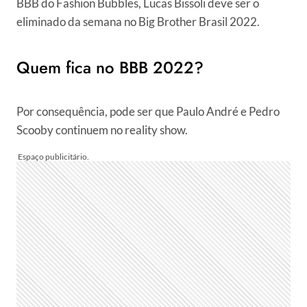
BBB do Fashion Bubbles, Lucas Bissoli deve ser o
eliminado da semana no Big Brother Brasil 2022.
Quem fica no BBB 2022?
Por consequência, pode ser que Paulo André e Pedro
Scooby continuem no reality show.