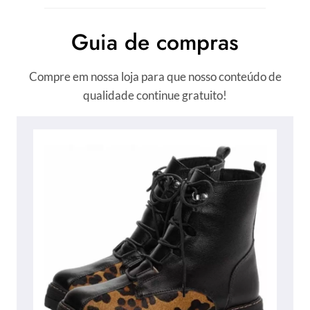
Guia de compras
Compre em nossa loja para que nosso conteúdo de
qualidade continue gratuito!