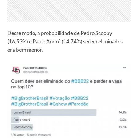
Desse modo, a probabilidade de Pedro Scooby
(16,53%) e Paulo André (14,74%) serem eliminados
era bem menor.