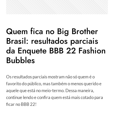
Quem fica no Big Brother
Brasil: resultados parciais
da Enquete BBB 22 Fashion
Bubbles
Os resultados parciais mostram não só quem é o
favorito do público, mas também o menos querido e
aquele que está no meio-termo. Dessa maneira,
continue lendo e confira quem está mais cotado para
ficar no BBB 22!