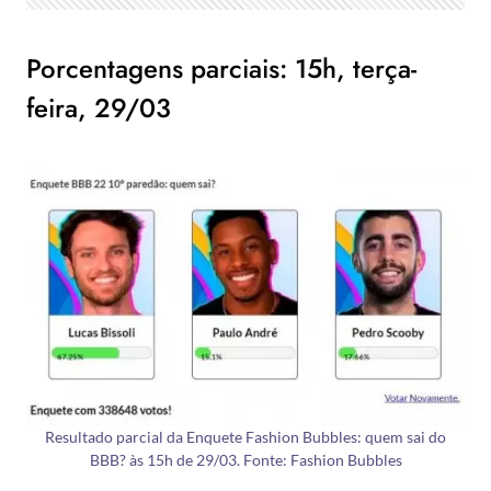
Porcentagens parciais: 15h, terça-
feira, 29/03
Resultado parcial da Enquete Fashion Bubbles: quem sai do
BBB? às 15h de 29/03. Fonte: Fashion Bubbles