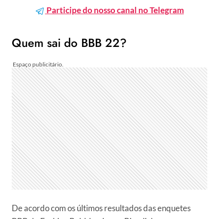
Participe do nosso canal no Telegram
Quem sai do BBB 22?
De acordo com os últimos resultados das enquetes