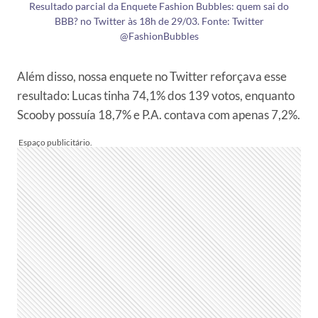
Resultado parcial da Enquete Fashion Bubbles: quem sai do
BBB? no Twitter às 18h de 29/03. Fonte: Twitter
@FashionBubbles
Além disso, nossa enquete no Twitter reforçava esse
resultado: Lucas tinha 74,1% dos 139 votos, enquanto
Scooby possuía 18,7% e P.A. contava com apenas 7,2%.