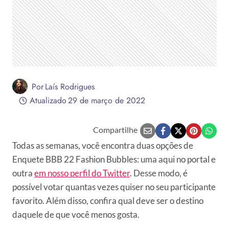
Por
Laís Rodrigues
Atualizado
29 de março de 2022
Compartilhe
Todas as semanas, você encontra duas opções de
Enquete BBB 22 Fashion Bubbles: uma aqui no portal e
outra
em nosso perfil do Twitter
. Desse modo, é
possível votar quantas vezes quiser no seu participante
favorito. Além disso, confira qual deve ser o destino
daquele de que você menos gosta.