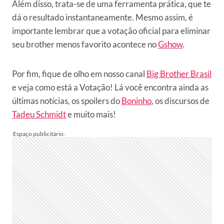
Além disso, trata-se de uma ferramenta prática, que te
dá o resultado instantaneamente. Mesmo assim, é
importante lembrar que a votação oficial para eliminar
seu brother menos favorito acontece no
Gshow
.
Por fim, fique de olho em nosso canal
Big Brother Brasil
e veja como está a Votação! Lá você encontra ainda as
últimas notícias, os spoilers do
Boninho
, os discursos de
Tadeu Schmidt
e muito mais!