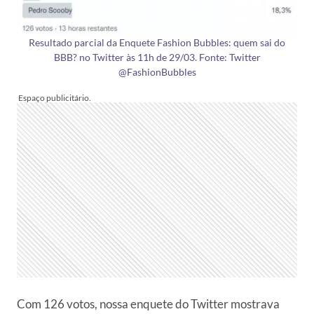
Resultado parcial da Enquete Fashion Bubbles: quem sai do
BBB? no Twitter às 11h de 29/03. Fonte: Twitter
@FashionBubbles
Com 126 votos, nossa enquete do Twitter mostrava