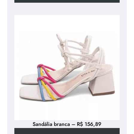
Sandália branca – R$ 156,89