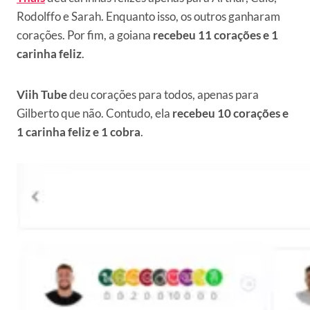
Rodolffo e Sarah. Enquanto isso, os outros ganharam
corações. Por fim, a goiana
recebeu 11 corações e 1
carinha feliz
.
Viih Tube
deu corações para todos, apenas para
Gilberto que não. Contudo, ela
recebeu 10 corações e
1 carinha feliz e 1 cobra
.