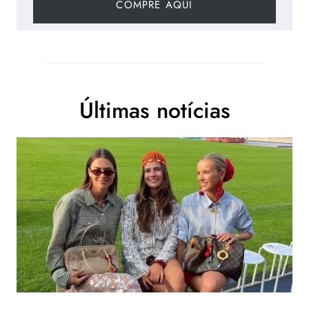
COMPRE AQUI
Últimas notícias