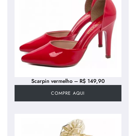
Scarpin vermelho – R$ 149,90
COMPRE AQUI