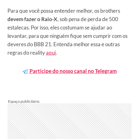
Para que você possa entender melhor, os brothers
devem fazer o Raio-X
, sob pena de perda de 500
estalecas. Por isso, eles costumam se ajudar ao
levantar, para que ninguém fique sem cumprir com os
deveres do BBB 21. Entenda melhor essa e outras
regras do reality
aqui
.
Participe do nosso canal no Telegram