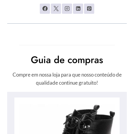
Guia de compras
Compre em nossa loja para que nosso conteúdo de
qualidade continue gratuito!