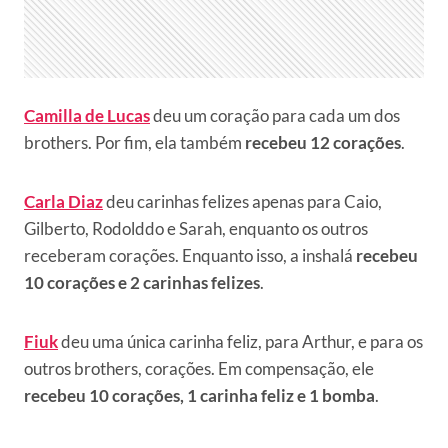
Camilla de Lucas
deu um coração para cada um dos
brothers. Por fim, ela também
recebeu 12 corações
.
Carla Diaz
deu carinhas felizes apenas para Caio,
Gilberto, Rodolddo e Sarah, enquanto os outros
receberam corações. Enquanto isso, a inshalá
recebeu
10 corações e 2 carinhas felizes
.
Fiuk
deu uma única carinha feliz, para Arthur, e para os
outros brothers, corações. Em compensação, ele
recebeu 10 corações, 1 carinha feliz e 1 bomba
.