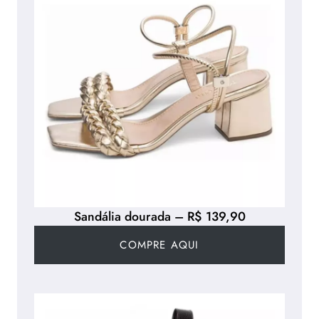
Sandália dourada – R$ 139,90
COMPRE AQUI