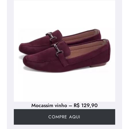
Mocassim vinho – R$ 129,90
COMPRE AQUI