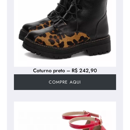
Coturno preto – R$ 242,90
COMPRE AQUI