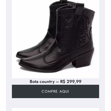
Bota country – R$ 299,99
COMPRE AQUI