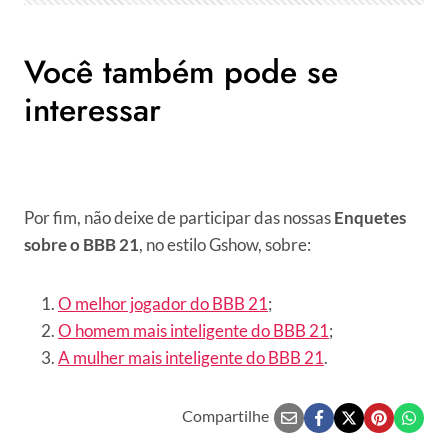
Você também pode se
interessar
Por fim, não deixe de participar das nossas
Enquetes
sobre o BBB 21
, no estilo Gshow, sobre:
O melhor jogador do BBB 21
;
O homem mais inteligente do BBB 21
;
A mulher mais inteligente do BBB 21
.
Compartilhe