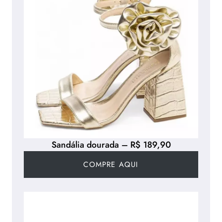
Sandália dourada – R$ 189,90
COMPRE AQUI