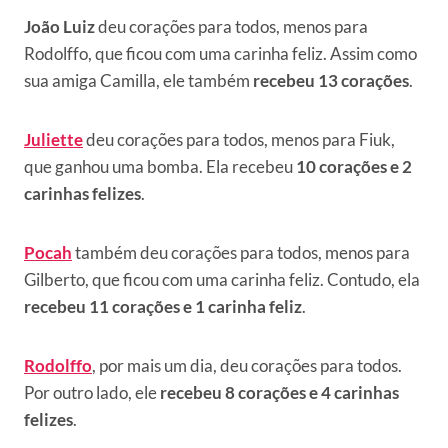
João Luiz
deu corações para todos, menos para
Rodolffo, que ficou com uma carinha feliz. Assim como
sua amiga Camilla, ele também
recebeu 13 corações
.
Juliette
deu corações para todos, menos para Fiuk,
que ganhou uma bomba. Ela recebeu
10 corações e 2
carinhas felizes
.
Pocah
também deu corações para todos, menos para
Gilberto, que ficou com uma carinha feliz. Contudo, ela
recebeu 11 corações e 1 carinha feliz
.
Rodolffo
, por mais um dia, deu corações para todos.
Por outro lado, ele
recebeu 8 corações e 4 carinhas
felizes
.