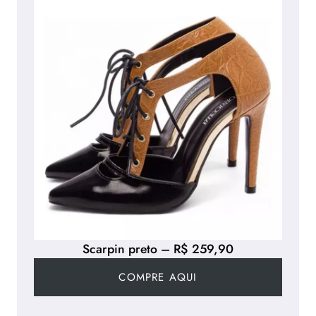
Scarpin preto – R$ 259,90
COMPRE AQUI