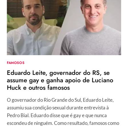
DA
ILHA
RECORD
FAMOSOS
Eduardo Leite, governador do RS, se
assume gay e ganha apoio de Luciano
Huck e outros famosos
O governador do Rio Grande do Sul, Eduardo Leite,
assumiu sua condição sexual durante entrevista à
Pedro Bial. Eduardo disse que é gay e que nunca
escondeu de ninguém. Como resultado, famosos como