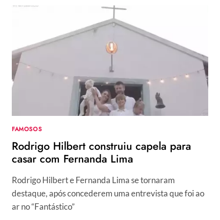
FAMOSOS
Rodrigo Hilbert construiu capela para
casar com Fernanda Lima
Rodrigo Hilbert e Fernanda Lima se tornaram
destaque, após concederem uma entrevista que foi ao
ar no “Fantástico”