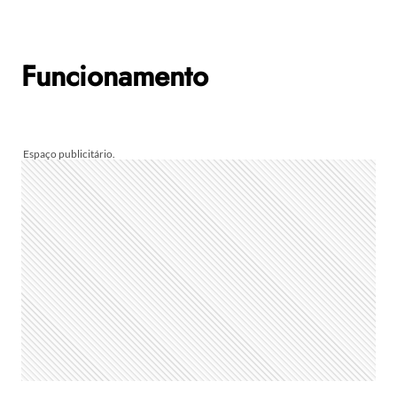
Funcionamento