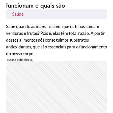
funcionam e quais são
Saúde
Sabe quando as mães insistem que os filhos comam
verduras e frutas? Pois é, elas têm total razão. A partir
desses alimentos nós conseguimos substratos
antioxidantes, que são essenciais para o funcionamento
do nosso corpo.