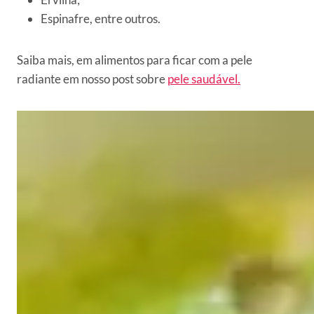
Espinafre, entre outros.
Saiba mais, em alimentos para ficar com a pele
radiante em nosso post sobre
pele saudável.