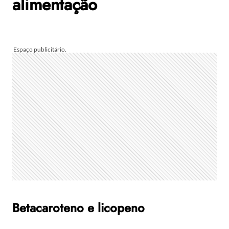
alimentação
Betacaroteno e licopeno