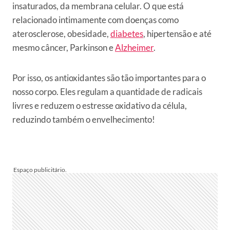
insaturados, da membrana celular. O que está
relacionado intimamente com doenças como
aterosclerose, obesidade,
diabetes
, hipertensão e até
mesmo câncer, Parkinson e
Alzheimer
.
Por isso, os antioxidantes são tão importantes para o
nosso corpo. Eles regulam a quantidade de radicais
livres e reduzem o estresse oxidativo da célula,
reduzindo também o envelhecimento!