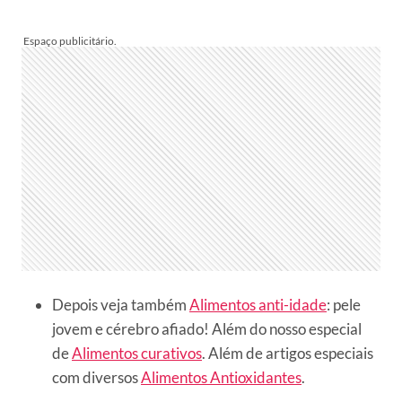
Depois veja também
Alimentos anti-idade
: pele
jovem e cérebro afiado! Além do nosso especial
de
Alimentos curativos
. Além de artigos especiais
com diversos
Alimentos Antioxidantes
.