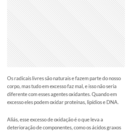
Os radicais livres são naturais e fazem parte do nosso
corpo, mas tudo em excesso faz mal, e isso não seria
diferente com esses agentes oxidantes. Quando em
excesso eles podem oxidar proteínas, lipídios e DNA.
Aliás, esse excesso de oxidação é o que leva a
deterioração de componentes, como os ácidos graxos