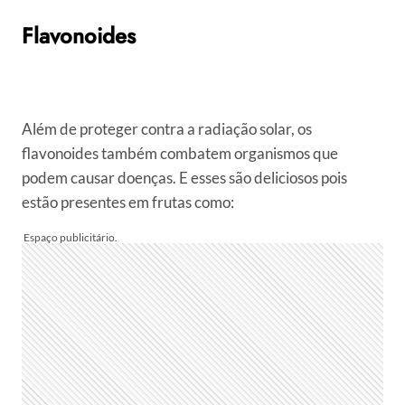
Flavonoides
Além de proteger contra a radiação solar, os
flavonoides também combatem organismos que
podem causar doenças. E esses são deliciosos pois
estão presentes em frutas como: