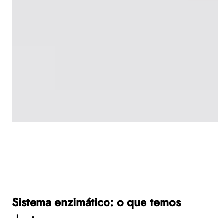
Sistema enzimático: o que temos