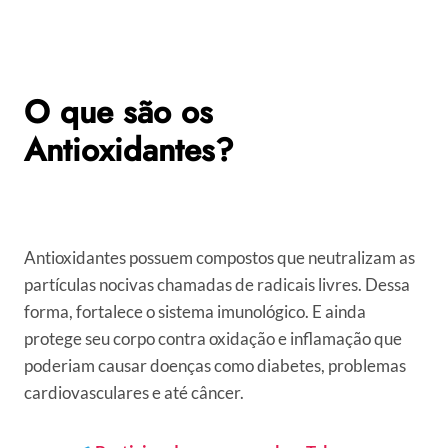
O que são os
Antioxidantes?
Antioxidantes possuem compostos que neutralizam as
partículas nocivas chamadas de radicais livres. Dessa
forma, fortalece o sistema imunológico. E ainda
protege seu corpo contra oxidação e inflamação que
poderiam causar doenças como diabetes, problemas
cardiovasculares e até câncer.