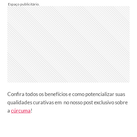
Confira todos os benefícios e como potencializar suas
qualidades curativas em no nosso post exclusivo sobre
a
cúrcuma
!