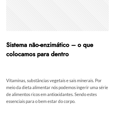
Sistema não-enzimático – o que
colocamos para dentro
Vitaminas, substâncias vegetais e sais minerais. Por
meio da dieta alimentar nós podemos ingerir uma série
de alimentos ricos em antioxidantes. Sendo estes
essenciais para o bem estar do corpo.