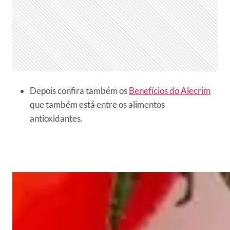
Depois confira também os
Benefícios do Alecrim
que também está entre os alimentos
antioxidantes.