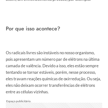
Por que isso acontece?
Os radicais livres são instáveis no nosso organismo,
pois apresentam um número par de elétrons na última
camada de valência. Devido a isso, eles estão sempre
tentando se tornar estáveis, porém, nesse processo,
eles travam reações químicas de oxirredução. Ou seja,
eles não deixam ocorrer transferências de elétrons
entre as células vizinhas.