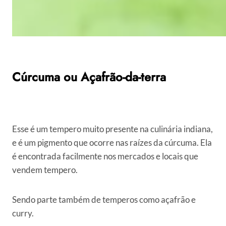
Cúrcuma ou Açafrão-da-terra
Esse é um tempero muito presente na culinária indiana,
e é um pigmento que ocorre nas raízes da cúrcuma. Ela
é encontrada facilmente nos mercados e locais que
vendem tempero.
Sendo parte também de temperos como açafrão e
curry.