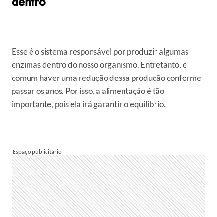
dentro
Esse é o sistema responsável por produzir algumas
enzimas dentro do nosso organismo. Entretanto, é
comum haver uma redução dessa produção conforme
passar os anos. Por isso, a alimentação é tão
importante, pois ela irá garantir o equilíbrio.