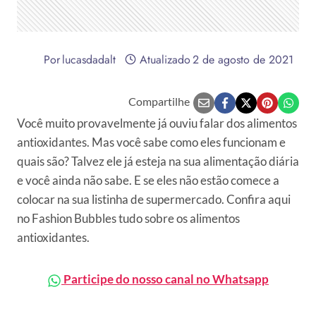
Por
lucasdadalt
Atualizado
2 de agosto de 2021
Compartilhe
Você muito provavelmente já ouviu falar dos alimentos
antioxidantes. Mas você sabe como eles funcionam e
quais são? Talvez ele já esteja na sua alimentação diária
e você ainda não sabe. E se eles não estão comece a
colocar na sua listinha de supermercado. Confira aqui
no Fashion Bubbles tudo sobre os alimentos
antioxidantes.
Participe do nosso canal no Whatsapp