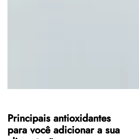
Principais antioxidantes
para você adicionar a sua