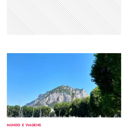
22-
23
MUNDO E VIAGENS