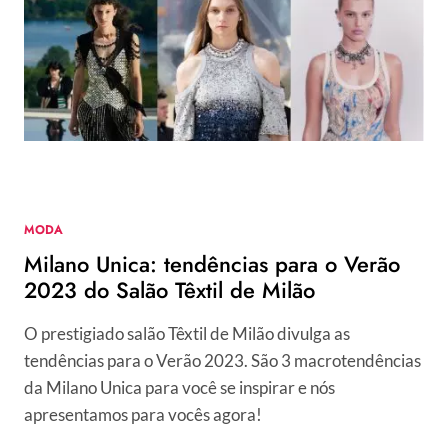
MODA
Milano Unica: tendências para o Verão
2023 do Salão Têxtil de Milão
O prestigiado salão Têxtil de Milão divulga as
tendências para o Verão 2023. São 3 macrotendências
da Milano Unica para você se inspirar e nós
apresentamos para vocês agora!