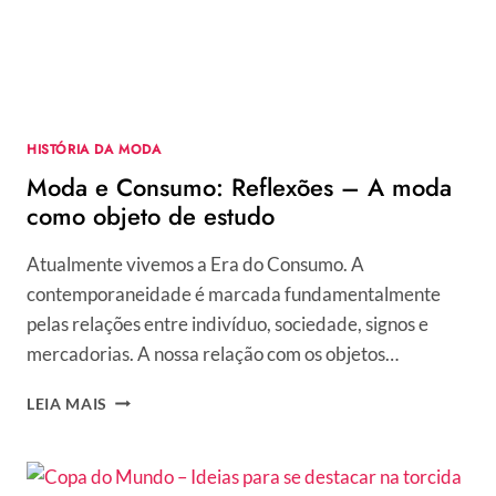
ITÁLIA”
HISTÓRIA DA MODA
Moda e Consumo: Reflexões – A moda
como objeto de estudo
Atualmente vivemos a Era do Consumo. A
contemporaneidade é marcada fundamentalmente
pelas relações entre indivíduo, sociedade, signos e
mercadorias. A nossa relação com os objetos…
MODA
LEIA MAIS
E
CONSUMO:
REFLEXÕES
–