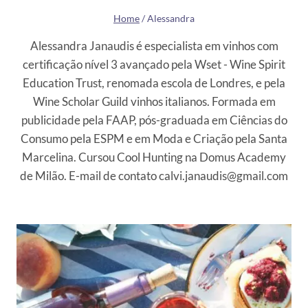
Home
/
Alessandra
Alessandra Janaudis é especialista em vinhos com
certificação nível 3 avançado pela Wset - Wine Spirit
Education Trust, renomada escola de Londres, e pela
Wine Scholar Guild vinhos italianos. Formada em
publicidade pela FAAP, pós-graduada em Ciências do
Consumo pela ESPM e em Moda e Criação pela Santa
Marcelina. Cursou Cool Hunting na Domus Academy
de Milão. E-mail de contato calvi.janaudis@gmail.com