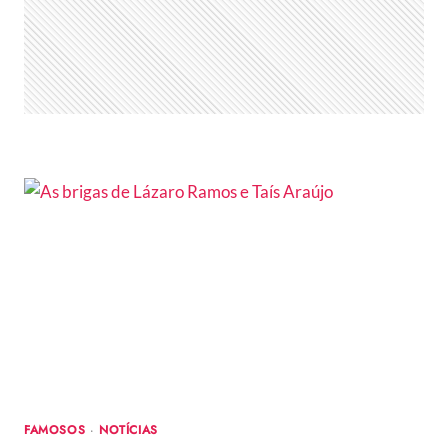
FAMOSOS
·
NOTÍCIAS