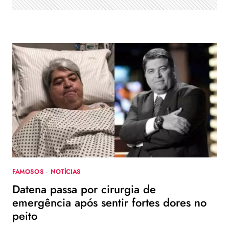
FAMOSOS
·
NOTÍCIAS
Datena passa por cirurgia de
emergência após sentir fortes dores no
peito