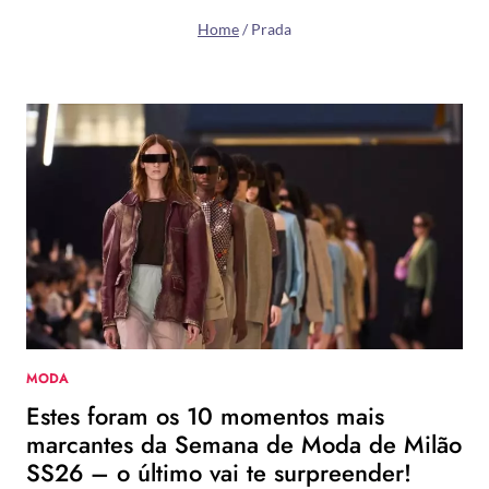
Home
/
Prada
MODA
Estes foram os 10 momentos mais
marcantes da Semana de Moda de Milão
SS26 – o último vai te surpreender!