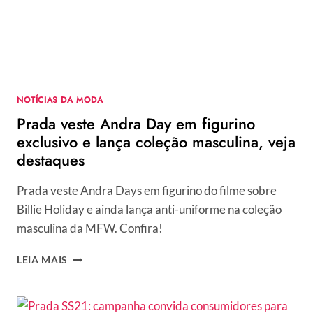
NOTÍCIAS DA MODA
Prada veste Andra Day em figurino
exclusivo e lança coleção masculina, veja
destaques
Prada veste Andra Days em figurino do filme sobre
Billie Holiday e ainda lança anti-uniforme na coleção
masculina da MFW. Confira!
PRADA
LEIA MAIS
VESTE
ANDRA
DAY