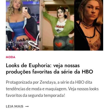
MODA
Looks de Euphoria: veja nossas
produções favoritas da série da HBO
Protagonizada por Zendaya, a série da HBO dita
tendências de moda e maquiagem. Veja nossos looks
favoritos da segunda temporada!
LOOKS
LEIA MAIS