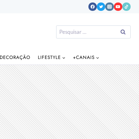
Pesquisar
por:
DECORAÇÃO
LIFESTYLE
+CANAIS