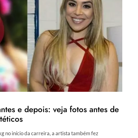
tes e depois: veja fotos antes de
téticos
 no início da carreira, a artista também fez