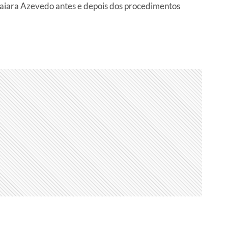
Naiara Azevedo antes e depois dos procedimentos