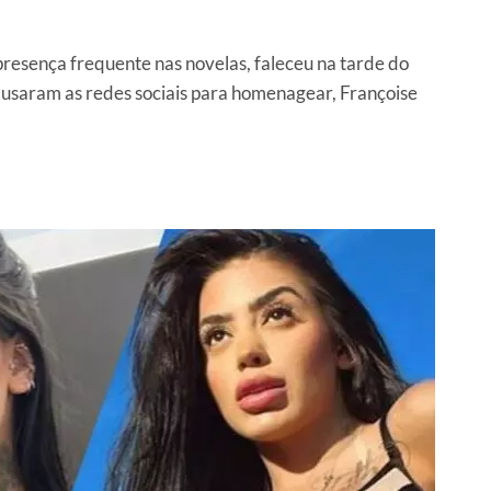
presença frequente nas novelas, faleceu na tarde do
 usaram as redes sociais para homenagear, Françoise