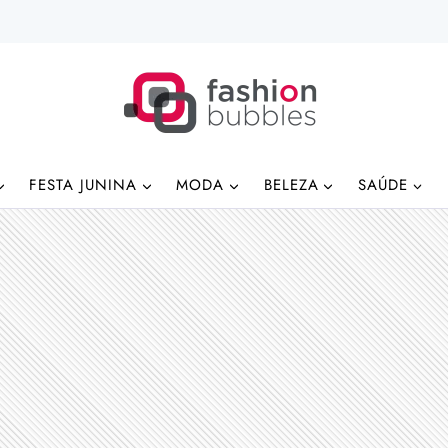
FESTA JUNINA
MODA
BELEZA
SAÚDE