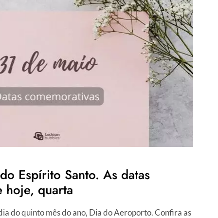
do Espírito Santo. As datas
 hoje, quarta
dia do quinto mês do ano, Dia do Aeroporto. Confira as