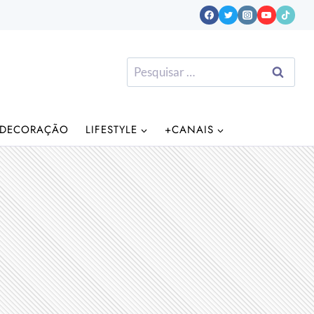
Pesquisar
por:
DECORAÇÃO
LIFESTYLE
+CANAIS