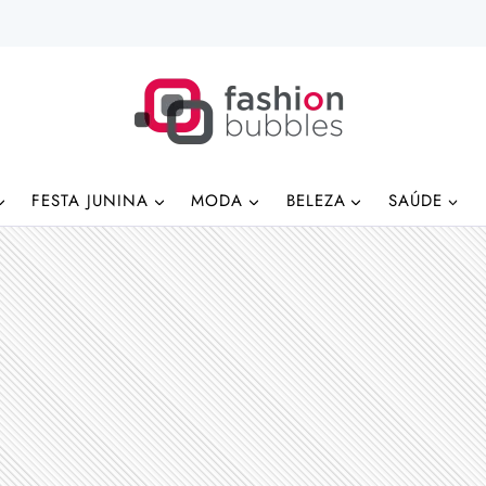
FESTA JUNINA
MODA
BELEZA
SAÚDE