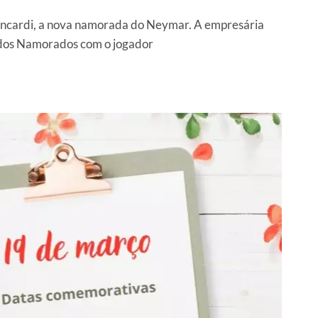
ncardi, a nova namorada do Neymar. A empresária
dos Namorados com o jogador