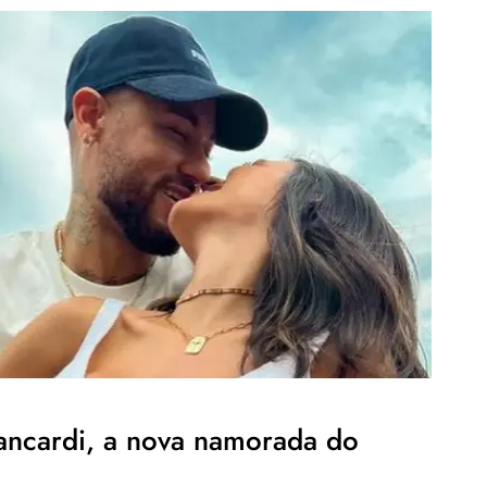
ncardi, a nova namorada do