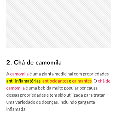
2. Chá de camomila
A
camomila
é uma planta medicinal com propriedades
anti-inflamatórias,
antioxidantes
e
calmantes
. O
chá de
camomila
é uma bebida muito popular por causa
dessas propriedades e tem sido utilizada para tratar
uma variedade de doenças, incluindo garganta
inflamada.