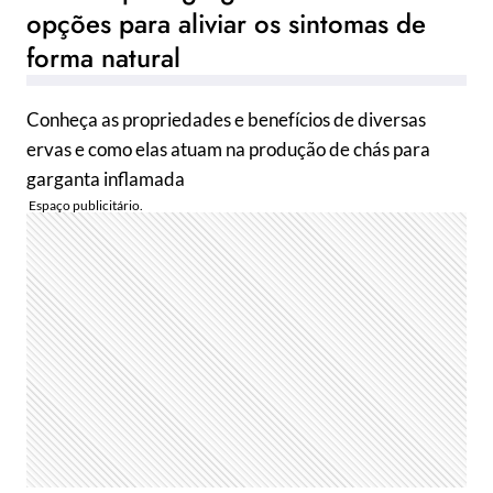
opções para aliviar os sintomas de
forma natural
Conheça as propriedades e benefícios de diversas
ervas e como elas atuam na produção de chás para
garganta inflamada