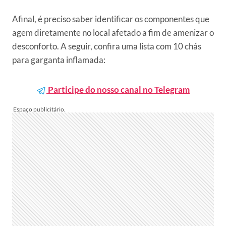
Afinal, é preciso saber identificar os componentes que
agem diretamente no local afetado a fim de amenizar o
desconforto. A seguir, confira uma lista com 10 chás
para garganta inflamada:
Participe do nosso canal no Telegram