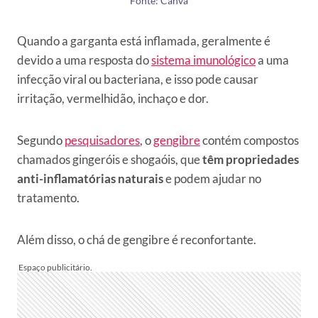
Fonte: Canva
Quando a garganta está inflamada, geralmente é
devido a uma resposta do
sistema imunológico
a uma
infecção viral ou bacteriana, e isso pode causar
irritação, vermelhidão, inchaço e dor.
Segundo
pesquisadores
, o
gengibre
contém compostos
chamados gingeróis e shogaóis, que
têm propriedades
anti-inflamatórias naturais
e podem ajudar no
tratamento.
Além disso, o chá de gengibre é reconfortante.