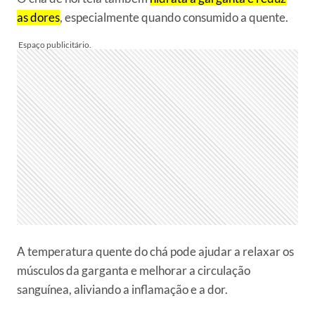
as dores
, especialmente quando consumido a quente.
A temperatura quente do chá pode ajudar a relaxar os
músculos da garganta e melhorar a circulação
sanguínea, aliviando a inflamação e a dor.