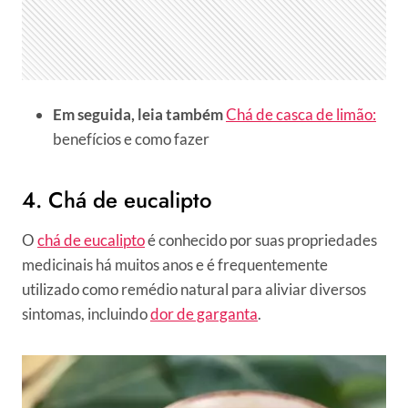
Em seguida, leia também
Chá de casca de limão:
benefícios e como fazer
4. Chá de eucalipto
O
chá de eucalipto
é conhecido por suas propriedades
medicinais há muitos anos e é frequentemente
utilizado como remédio natural para aliviar diversos
sintomas, incluindo
dor de garganta
.