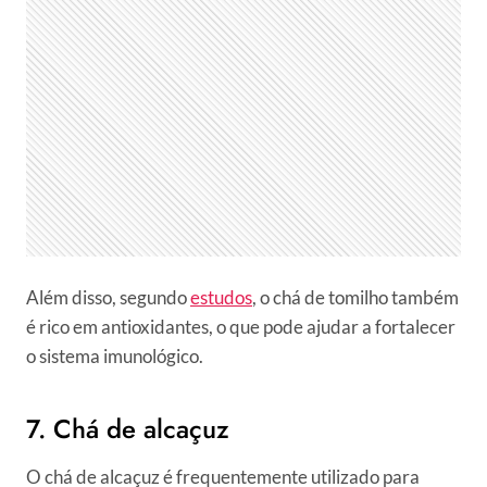
Além disso, segundo
estudos
, o chá de tomilho também
é rico em antioxidantes, o que pode ajudar a fortalecer
o sistema imunológico.
7. Chá de alcaçuz
O chá de alcaçuz é frequentemente utilizado para