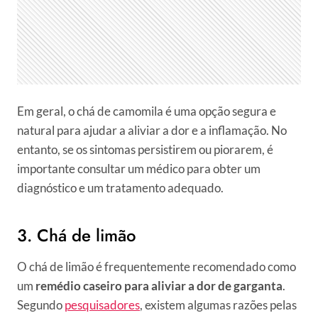
Em geral, o chá de camomila é uma opção segura e
natural para ajudar a aliviar a dor e a inflamação. No
entanto, se os sintomas persistirem ou piorarem, é
importante consultar um médico para obter um
diagnóstico e um tratamento adequado.
3. Chá de limão
O chá de limão é frequentemente recomendado como
um
remédio caseiro para aliviar a dor de garganta
.
Segundo
pesquisadores
, existem algumas razões pelas