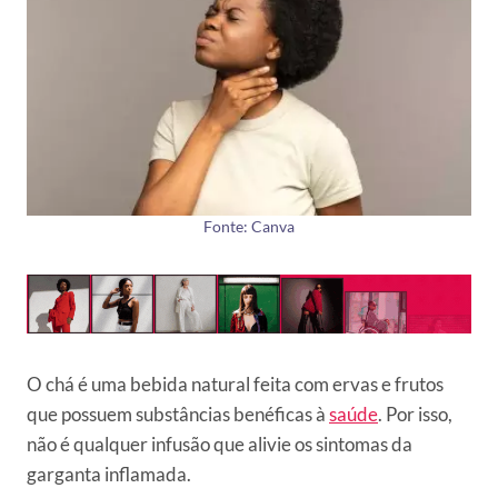
Fonte: Canva
O chá é uma bebida natural feita com ervas e frutos
que possuem substâncias benéficas à
saúde
. Por isso,
não é qualquer infusão que alivie os sintomas da
garganta inflamada.