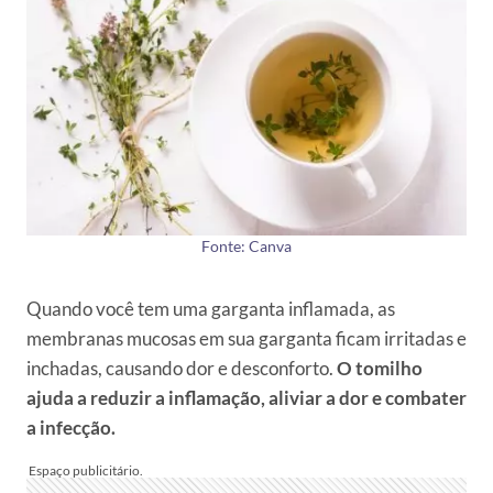
Fonte: Canva
Quando você tem uma garganta inflamada, as
membranas mucosas em sua garganta ficam irritadas e
inchadas, causando dor e desconforto.
O tomilho
ajuda a reduzir a inflamação, aliviar a dor e combater
a infecção.