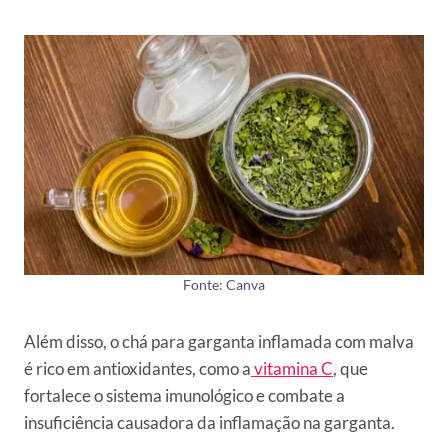
Fonte: Canva
Além disso, o chá para garganta inflamada com malva
é rico em antioxidantes, como a
vitamina C
, que
fortalece o sistema imunológico e combate a
insuficiência causadora da inflamação na garganta.