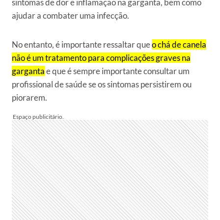
sintomas de dor e inflamação na garganta, bem como
ajudar a combater uma infecção.
No entanto, é importante ressaltar que
o chá de canela
não é um tratamento para complicações graves na
garganta
e que é sempre importante consultar um
profissional de saúde se os sintomas persistirem ou
piorarem.