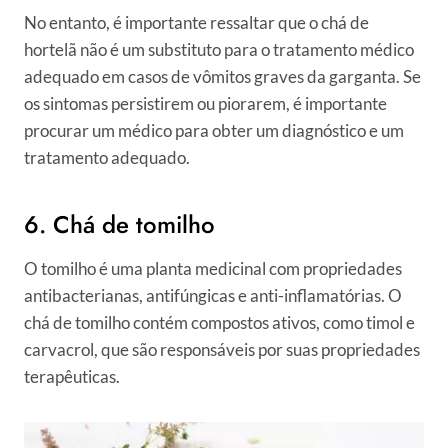
No entanto, é importante ressaltar que o chá de
hortelã não é um substituto para o tratamento médico
adequado em casos de vômitos graves da garganta. Se
os sintomas persistirem ou piorarem, é importante
procurar um médico para obter um diagnóstico e um
tratamento adequado.
6. Chá de tomilho
O tomilho é uma planta medicinal com propriedades
antibacterianas, antifúngicas e anti-inflamatórias. O
chá de tomilho contém compostos ativos, como timol e
carvacrol, que são responsáveis ​​por suas propriedades
terapêuticas.