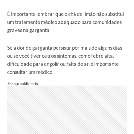
É importante lembrar que o chá de limão não substitui
um tratamento médico adequado para comunidades
graves na garganta.
Se a dor de garganta persistir por mais de alguns dias
ou se você tiver outros sintomas, como febre alta,
dificuldade para engolir ou falta de ar, é importante
consultar um médico.