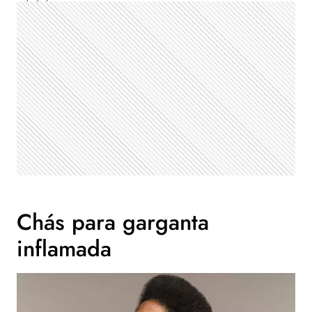
Chás para garganta
inflamada