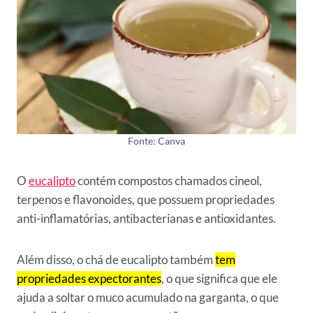
Fonte: Canva
O
eucalipto
contém compostos chamados cineol,
terpenos e flavonoides, que possuem propriedades
anti-inflamatórias, antibacterianas e antioxidantes.
Além disso, o chá de eucalipto também
tem
propriedades expectorantes
, o que significa que ele
ajuda a soltar o muco acumulado na garganta, o que