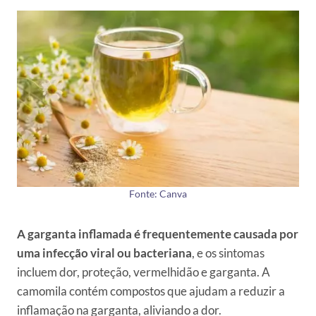
Fonte: Canva
A garganta inflamada é frequentemente causada por
uma infecção viral ou bacteriana
, e os sintomas
incluem dor, proteção, vermelhidão e garganta. A
camomila contém compostos que ajudam a reduzir a
inflamação na garganta, aliviando a dor.