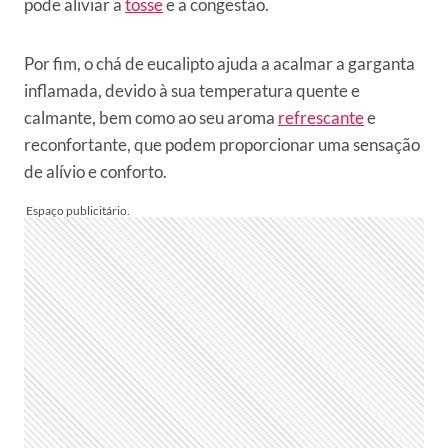
pode aliviar a
tosse
e a congestão.
Por fim, o chá de eucalipto ajuda a acalmar a garganta
inflamada, devido à sua temperatura quente e
calmante, bem como ao seu aroma
refrescante
e
reconfortante, que podem proporcionar uma sensação
de alívio e conforto.