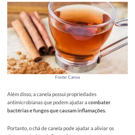
Fonte: Canva
Além disso, a canela possui propriedades
antimicrobianas que podem ajudar a
combater
bactérias e fungos que causam inflamações.
Portanto, o chá de canela pode ajudar a aliviar os