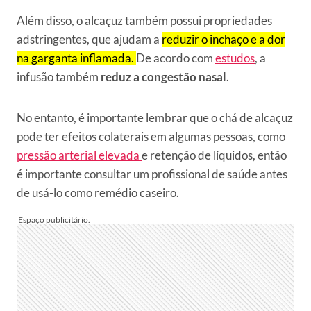
Além disso, o alcaçuz também possui propriedades
adstringentes, que ajudam a
reduzir o inchaço e a dor
na garganta inflamada.
De acordo com
estudos
, a
infusão também
reduz a congestão nasal
.
No entanto, é importante lembrar que o chá de alcaçuz
pode ter efeitos colaterais em algumas pessoas, como
pressão arterial elevada
e retenção de líquidos, então
é importante consultar um profissional de saúde antes
de usá-lo como remédio caseiro.