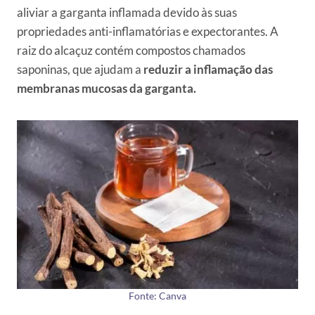
aliviar a garganta inflamada devido às suas
propriedades anti-inflamatórias e expectorantes. A
raiz do alcaçuz contém compostos chamados
saponinas, que ajudam a
reduzir a inflamação das
membranas mucosas da garganta.
Fonte: Canva