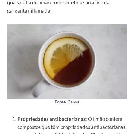
quais o chá de limão pode ser eficaz no alívio da
garganta inflamada:
Fonte: Canva
Propriedades antibacterianas:
O limão contém
compostos que têm propriedades antibacterianas,