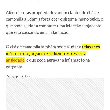
Além disso, as propriedades antioxidantes do chá de
camomila ajudam a fortalecer o sistema imunológico, o
que pode ajudar a combater uma infecção subjacente
que está causando uma inflamação.
O chá de camomila também pode ajudar a
relaxar os
músculos da garganta e reduzir o estresse e a
ansiedade
, o que pode agravar a inflamação na
garganta.