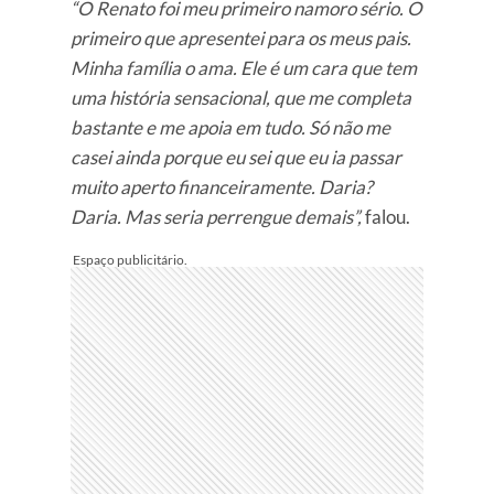
“O Renato foi meu primeiro namoro sério. O
primeiro que apresentei para os meus pais.
Minha família o ama. Ele é um cara que tem
uma história sensacional, que me completa
bastante e me apoia em tudo. Só não me
casei ainda porque eu sei que eu ia passar
muito aperto financeiramente. Daria?
Daria. Mas seria perrengue demais”,
falou.