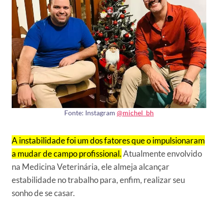
Fonte: Instagram
@michel_bh
A instabilidade foi um dos fatores que o impulsionaram
a mudar de campo profissional.
Atualmente envolvido
na Medicina Veterinária, ele almeja alcançar
estabilidade no trabalho para, enfim, realizar seu
sonho de se casar.