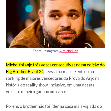
Fonte: Instagram
@michel_bh
Michel foi anjo três vezes consecutivas nessa edição do
Big Brother Brasil 24
. Dessa forma, ele entrou no
ranking de maiores vencedores da Prova do Anjo na
história do reality show. Inclusive, em uma dessas
vezes, o mineiro ganhou um carro!
Porém, o brother não foi líder na casa mais vigiada do