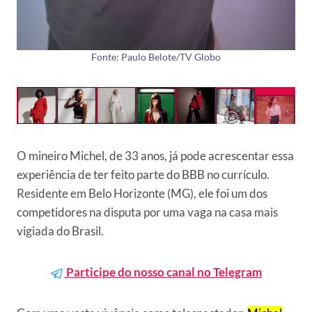
Fonte: Paulo Belote/TV Globo
O mineiro Michel, de 33 anos, já pode acrescentar essa
experiência de ter feito parte do BBB no currículo.
Residente em Belo Horizonte (MG), ele foi um dos
competidores na disputa por uma vaga na casa mais
vigiada do Brasil.
Participe do nosso canal no Telegram