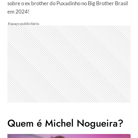
sobre o ex brother do Puxadinho no Big Brother Brasil
em 2024!
Quem é Michel Nogueira?