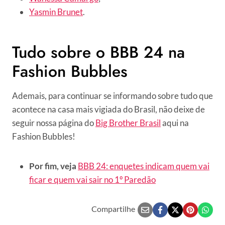
Yasmin Brunet
.
Tudo sobre o BBB 24 na
Fashion Bubbles
Ademais, para continuar se informando sobre tudo que
acontece na casa mais vigiada do Brasil, não deixe de
seguir nossa página do
Big Brother Brasil
aqui na
Fashion Bubbles!
Por fim, veja
BBB 24: enquetes indicam quem vai
ficar e quem vai sair no 1º Paredão
Compartilhe