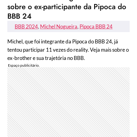
sobre o ex-participante da Pipoca do
BBB 24
BBB 2024
, 
Michel Nogueira
, 
Pipoca BBB 24
Michel, que foi integrante da Pipoca do BBB 24, já
tentou participar 11 vezes do reality. Veja mais sobre o
ex-brother e sua trajetória no BBB.