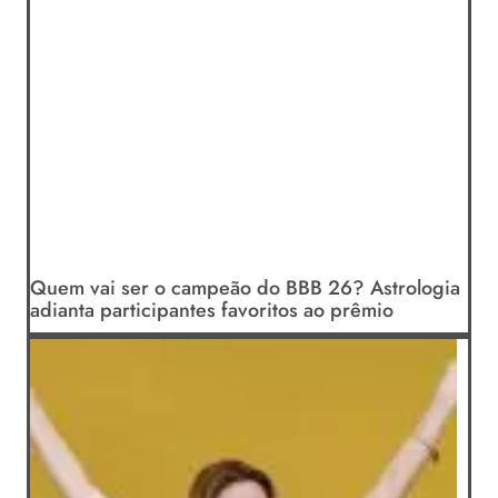
Quem vai ser o campeão do BBB 26? Astrologia
adianta participantes favoritos ao prêmio