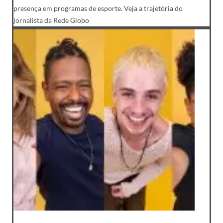
presença em programas de esporte. Veja a trajetória do
jornalista da Rede Globo