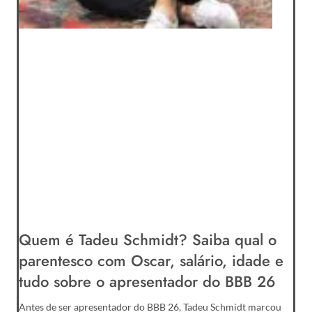
Quem é Tadeu Schmidt? Saiba qual o
parentesco com Oscar, salário, idade e
tudo sobre o apresentador do BBB 26
Antes de ser apresentador do BBB 26, Tadeu Schmidt marcou