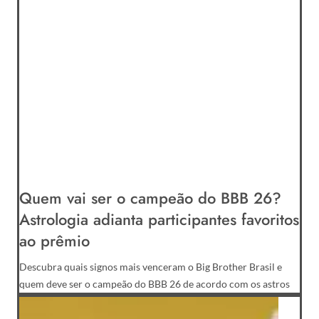
Quem vai ser o campeão do BBB 26?
Astrologia adianta participantes favoritos
ao prêmio
Descubra quais signos mais venceram o Big Brother Brasil e
quem deve ser o campeão do BBB 26 de acordo com os astros