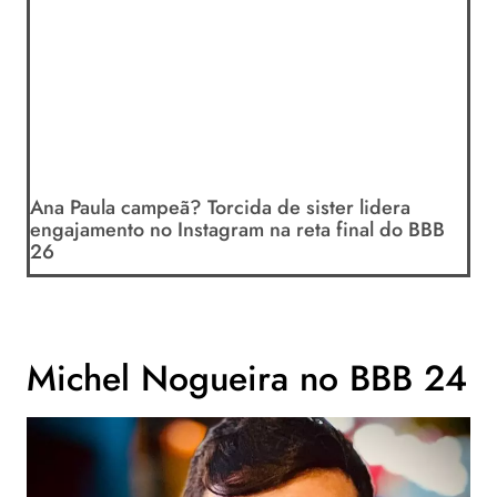
Ana Paula campeã? Torcida de sister lidera
engajamento no Instagram na reta final do BBB
26
Michel Nogueira no BBB 24