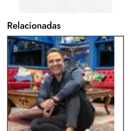
Relacionadas