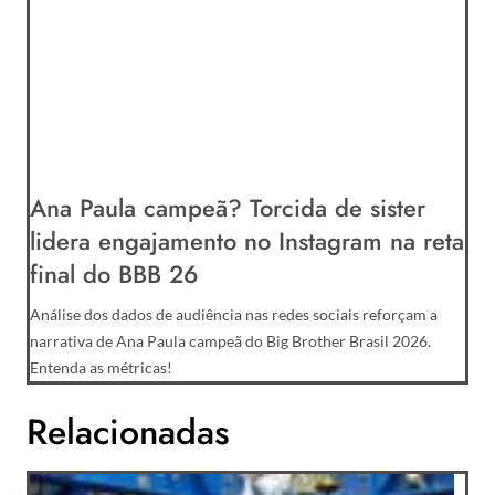
Ana Paula campeã? Torcida de sister
lidera engajamento no Instagram na reta
final do BBB 26
Análise dos dados de audiência nas redes sociais reforçam a
narrativa de Ana Paula campeã do Big Brother Brasil 2026.
Entenda as métricas!
Relacionadas