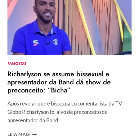
FAMOSOS
Richarlyson se assume bissexual e
apresentador da Band dá show de
preconceito: “Bicha”
Após revelar que é bissexual, o comentarista da TV
Globo Richarlyson foi alvo de preconceito de
apresentador da Band
RICHARLYSON
LEIA MAIS