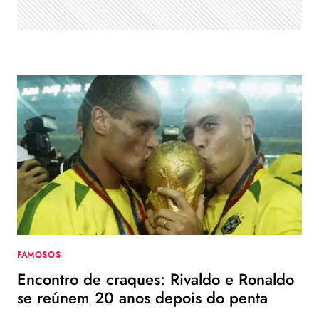
FAMOSOS
Encontro de craques: Rivaldo e Ronaldo
se reúnem 20 anos depois do penta